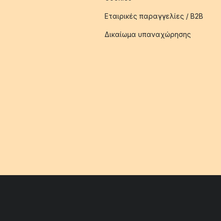
Εταιρικές παραγγελίες / B2B
Δικαίωμα υπαναχώρησης