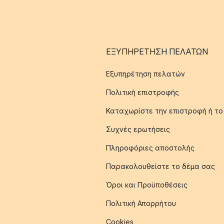
ΕΞΥΠΗΡΈΤΗΣΗ ΠΕΛΑΤΏΝ
Εξυπηρέτηση πελατών
Πολιτική επιστροφής
Καταχωρίστε την επιστροφή ή το
Συχνές ερωτήσεις
Πληροφόριες αποστολής
Παρακολουθείστε το δέμα σας
Όροι και Προϋποθέσεις
Πολιτική Απορρήτου
Cookies