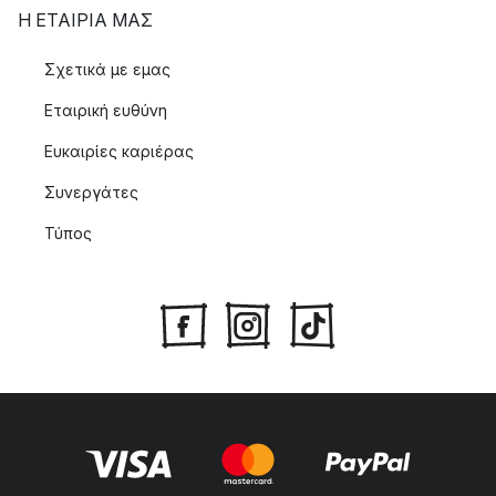
Η ΕΤΑΊΡΙΑ ΜΑΣ
Σχετικά με εμας
Εταιρική ευθύνη
Ευκαιρίες καριέρας
Συνεργάτες
Τύπος