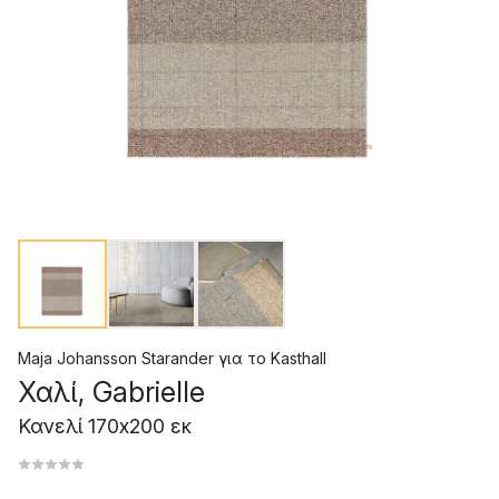
Maja Johansson Starander
για το
Kasthall
Χαλί, Gabrielle
Κανελί 170x200 εκ