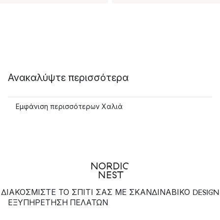
Ανακαλύψτε περισσότερα
Εμφάνιση περισσότερων Χαλιά
ΔΙΑΚΟΣΜΙΣΤΕ ΤΟ ΣΠΙΤΙ ΣΑΣ ΜΕ ΣΚΑΝΔΙΝΑΒΙΚΟ DESIGN
ΕΞΥΠΗΡΈΤΗΣΗ ΠΕΛΑΤΏΝ