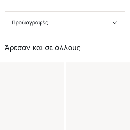
Προδιαγραφές
Άρεσαν και σε άλλους