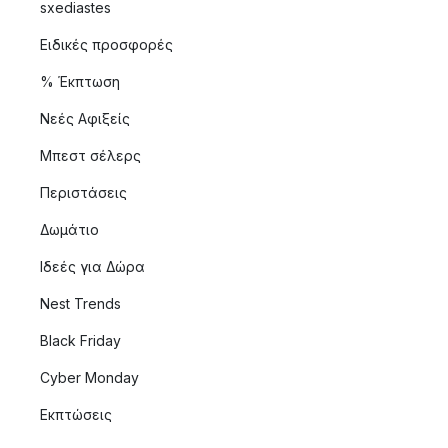
sxediastes
Ειδικές προσφορές
% Έκπτωση
Νεές Αφιξείς
Μπεστ σέλερς
Περιστάσεις
Δωμάτιο
Ιδεές για Δώρα
Nest Trends
Black Friday
Cyber Monday
Εκπτώσεις