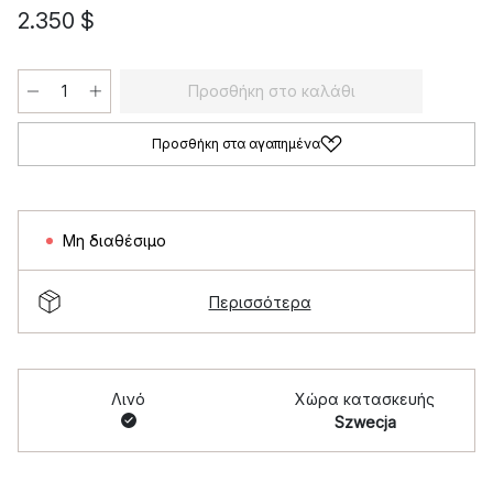
2.350 $
Προσθήκη στο καλάθι
Προσθήκη στα αγαπημένα
Μη διαθέσιμο
Περισσότερα
Λινό
Χώρα κατασκευής
Szwecja