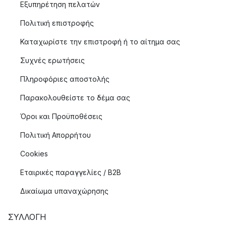
Εξυπηρέτηση πελατών
Πολιτική επιστροφής
Καταχωρίστε την επιστροφή ή το αίτημα σας
Συχνές ερωτήσεις
Πληροφόριες αποστολής
Παρακολουθείστε το δέμα σας
Όροι και Προϋποθέσεις
Πολιτική Απορρήτου
Cookies
Εταιρικές παραγγελίες / B2B
Δικαίωμα υπαναχώρησης
ΣΥΛΛΟΓΉ