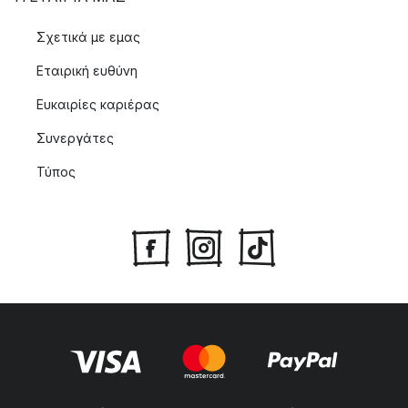
Σχετικά με εμας
Εταιρική ευθύνη
Ευκαιρίες καριέρας
Συνεργάτες
Τύπος