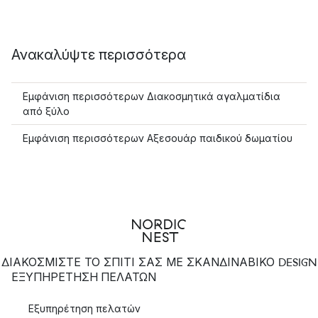
Ανακαλύψτε περισσότερα
Εμφάνιση περισσότερων Διακοσμητικά αγαλματίδια
από ξύλο
Εμφάνιση περισσότερων Αξεσουάρ παιδικού δωματίου
ΔΙΑΚΟΣΜΙΣΤΕ ΤΟ ΣΠΙΤΙ ΣΑΣ ΜΕ ΣΚΑΝΔΙΝΑΒΙΚΟ DESIGN
ΕΞΥΠΗΡΈΤΗΣΗ ΠΕΛΑΤΏΝ
Εξυπηρέτηση πελατών