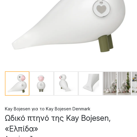
Kay Bojesen
για το
Kay Bojesen Denmark
Ωδικό πτηνό της Kay Bojesen,
«Ελπίδα»