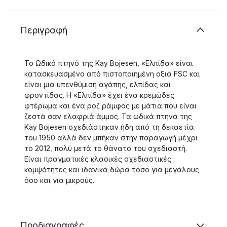
Περιγραφή
Το Ωδικό πτηνό της Kay Bojesen, «Ελπίδα» είναι
κατασκευασμένο από πιστοποιημένη οξιά FSC και
είναι μια υπενθύμιση αγάπης, ελπίδας και
φροντίδας. Η «Ελπίδα» έχει ένα κρεμώδες
φτέρωμα και ένα ροζ ράμφος με μάτια που είναι
ζεστά σαν ελαφριά άμμος. Τα ωδικά πτηνά της
Kay Bojesen σχεδιάστηκαν ήδη από τη δεκαετία
του 1950 αλλά δεν μπήκαν στην παραγωγή μέχρι
το 2012, πολύ μετά το θάνατο του σχεδιαστή.
Είναι πραγματικές κλασικές σχεδιαστικές
κομψότητες και ιδανικά δώρα τόσο για μεγάλους
όσο και για μικρούς.
Προδιαγραφές