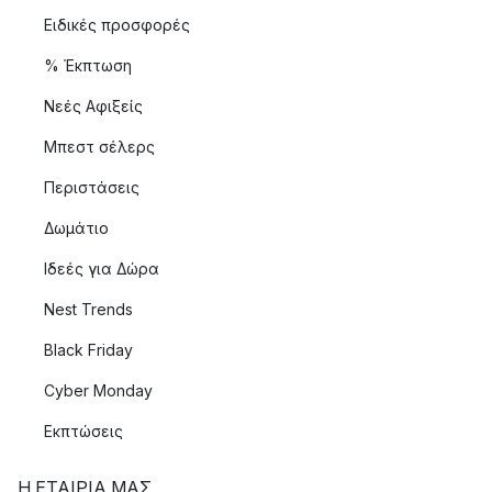
Ειδικές προσφορές
% Έκπτωση
Νεές Αφιξείς
Μπεστ σέλερς
Περιστάσεις
Δωμάτιο
Ιδεές για Δώρα
Nest Trends
Black Friday
Cyber Monday
Εκπτώσεις
Η ΕΤΑΊΡΙΑ ΜΑΣ