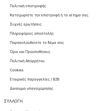
Πολιτική επιστροφής
Καταχωρίστε την επιστροφή ή το αίτημα σας
Συχνές ερωτήσεις
Πληροφόριες αποστολής
Παρακολουθείστε το δέμα σας
Όροι και Προϋποθέσεις
Πολιτική Απορρήτου
Cookies
Εταιρικές παραγγελίες / B2B
Δικαίωμα υπαναχώρησης
ΣΥΛΛΟΓΉ