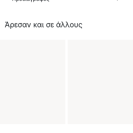
Άρεσαν και σε άλλους