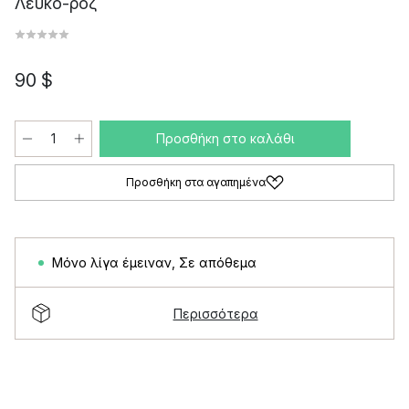
Λευκό-ροζ
90 $
Προσθήκη στο καλάθι
Προσθήκη στα αγαπημένα
Μόνο λίγα έμειναν
,
Σε απόθεμα
Περισσότερα