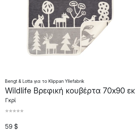
Bengt & Lotta
για το
Klippan Yllefabrik
Wildlife Βρεφική κουβέρτα 70x90 εκ
Γκρί
59 $