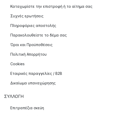
Καταχωρίστε την επιστροφή ή το αίτημα σας
Συχνές ερωτήσεις
Πληροφόριες αποστολής
Παρακολουθείστε το δέμα σας
Όροι και Προϋποθέσεις
Πολιτική Απορρήτου
Cookies
Εταιρικές παραγγελίες / B2B
Δικαίωμα υπαναχώρησης
ΣΥΛΛΟΓΉ
Επιτραπέζια σκεύη