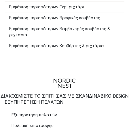
Εμφάνιση περισσότερων Γκρι ριχτάρι
Εμφάνιση περισσότερων Βρεφικές κουβέρτες
Εμφάνιση περισσότερων Βαμβακερές κουβέρτες &
ριχτάρια
Εμφάνιση περισσότερων Κουβέρτες & ριχτάρια
ΔΙΑΚΟΣΜΙΣΤΕ ΤΟ ΣΠΙΤΙ ΣΑΣ ΜΕ ΣΚΑΝΔΙΝΑΒΙΚΟ DESIGN
ΕΞΥΠΗΡΈΤΗΣΗ ΠΕΛΑΤΏΝ
Εξυπηρέτηση πελατών
Πολιτική επιστροφής