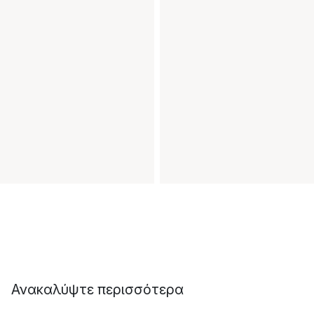
Ανακαλύψτε περισσότερα