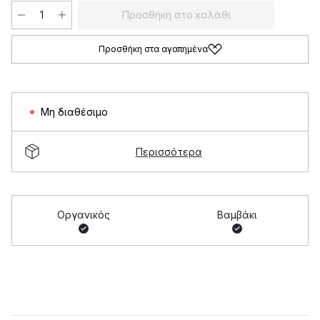
Προσθήκη στο καλάθι
Προσθήκη στα αγαπημένα
Μη διαθέσιμο
Περισσότερα
Οργανικός
Βαμβάκι