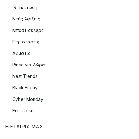
% Έκπτωση
Νεές Αφιξείς
Μπεστ σέλερς
Περιστάσεις
Δωμάτιο
Ιδεές για Δώρα
Nest Trends
Black Friday
Cyber Monday
Εκπτώσεις
Η ΕΤΑΊΡΙΑ ΜΑΣ