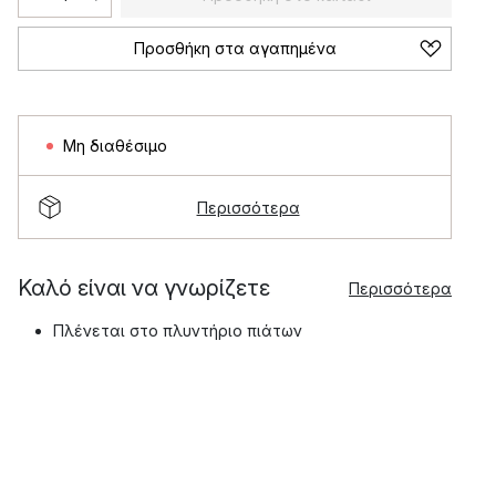
Προσθήκη στα αγαπημένα
Μη διαθέσιμο
Περισσότερα
Καλό είναι να γνωρίζετε
Περισσότερα
Πλένεται στο πλυντήριο πιάτων