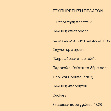
ΕΞΥΠΗΡΈΤΗΣΗ ΠΕΛΑΤΏΝ
Εξυπηρέτηση πελατών
Πολιτική επιστροφής
Καταχωρίστε την επιστροφή ή το
Συχνές ερωτήσεις
Πληροφόριες αποστολής
Παρακολουθείστε το δέμα σας
Όροι και Προϋποθέσεις
Πολιτική Απορρήτου
Cookies
Εταιρικές παραγγελίες / B2B