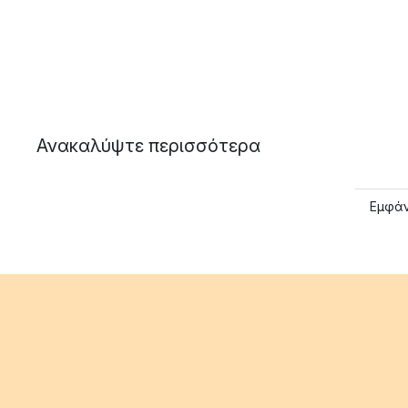
Ανακαλύψτε περισσότερα
Εμφάν