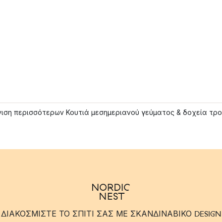
ιση περισσότερων Κουτιά μεσημεριανού γεύματος & δοχεία τρ
ΔΙΑΚΟΣΜΙΣΤΕ ΤΟ ΣΠΙΤΙ ΣΑΣ ΜΕ ΣΚΑΝΔΙΝΑΒΙΚΟ DESIGN