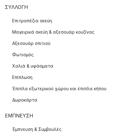
ΣΥΛΛΟΓΉ
Επιτραπέζια σκεύη
Μαγειρικά σκεύη & αξεσουάρ κουζίνας
Αξεσουάρ σπιτιού
Φωτισμός
Χαλιά & υφάσματα
Επίπλωση
Έπιπλα εξωτερικού χώρου και έπιπλα κήπου
Δωροκάρτα
ΈΜΠΝΕΥΣΗ
Έμπνευση & Συμβουλές