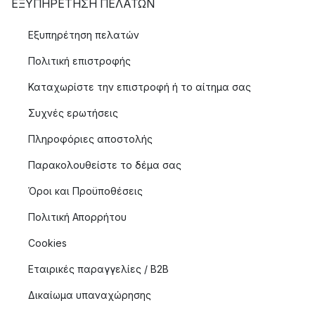
ΕΞΥΠΗΡΈΤΗΣΗ ΠΕΛΑΤΏΝ
Εξυπηρέτηση πελατών
Πολιτική επιστροφής
Καταχωρίστε την επιστροφή ή το αίτημα σας
Συχνές ερωτήσεις
Πληροφόριες αποστολής
Παρακολουθείστε το δέμα σας
Όροι και Προϋποθέσεις
Πολιτική Απορρήτου
Cookies
Εταιρικές παραγγελίες / B2B
Δικαίωμα υπαναχώρησης