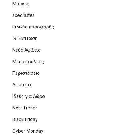
Μάρκες
sxediastes
Ειδικές προσφορές
% Έκπτωση
Νεές Αφιξείς
Μπεστ σέλερς
Περιστάσεις
Δωμάτιο
Ιδεές για Δώρα
Nest Trends
Black Friday
Cyber Monday