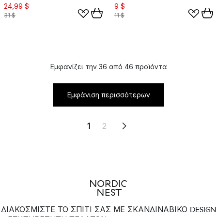
24,99 $
9 $
31 $
11 $
Εμφανίζει την 36 από 46 προϊόντα
Εμφάνιση περισσότερων
1
2
ΔΙΑΚΟΣΜΙΣΤΕ ΤΟ ΣΠΙΤΙ ΣΑΣ ΜΕ ΣΚΑΝΔΙΝΑΒΙΚΟ DESIGN