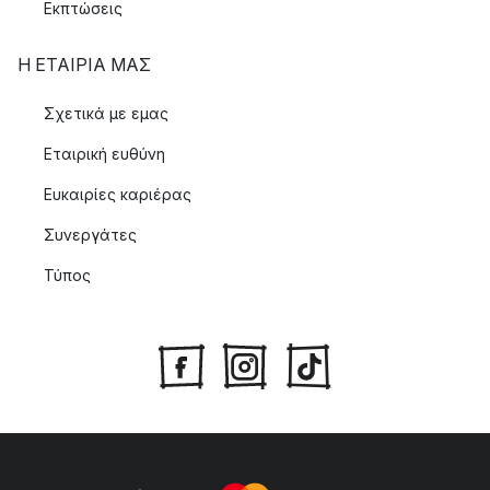
Εκπτώσεις
Η ΕΤΑΊΡΙΑ ΜΑΣ
Σχετικά με εμας
Εταιρική ευθύνη
Ευκαιρίες καριέρας
Συνεργάτες
Τύπος