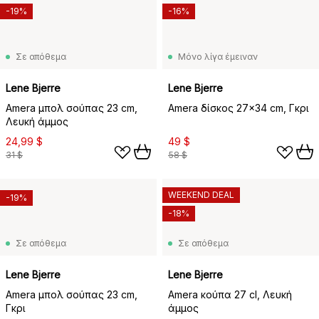
-19%
-16%
Σε απόθεμα
Μόνο λίγα έμειναν
Lene Bjerre
Lene Bjerre
Amera μπολ σούπας 23 cm,
Amera δίσκος 27x34 cm, Γκρι
Λευκή άμμος
24,99 $
49 $
31 $
58 $
WEEKEND DEAL
-19%
-18%
Σε απόθεμα
Σε απόθεμα
Lene Bjerre
Lene Bjerre
Amera μπολ σούπας 23 cm,
Amera κούπα 27 cl, Λευκή
Γκρι
άμμος