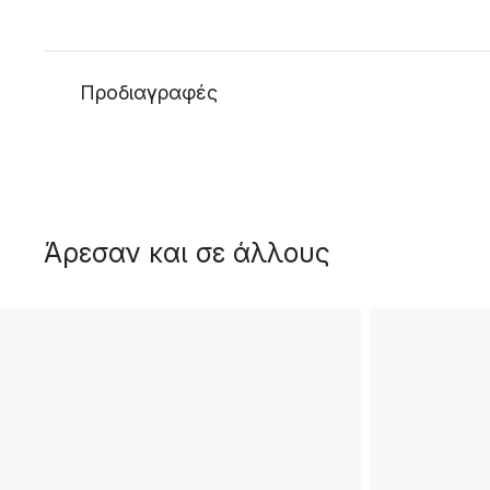
Προδιαγραφές
Άρεσαν και σε άλλους