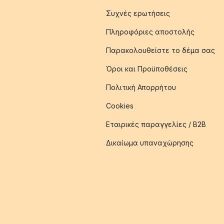
Συχνές ερωτήσεις
Πληροφόριες αποστολής
Παρακολουθείστε το δέμα σας
Όροι και Προϋποθέσεις
Πολιτική Απορρήτου
Cookies
Εταιρικές παραγγελίες / B2B
Δικαίωμα υπαναχώρησης