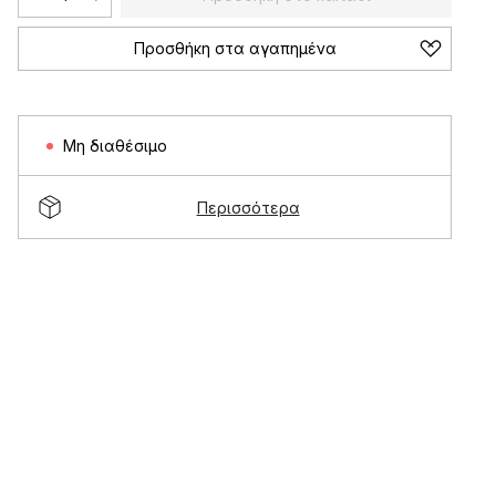
Προσθήκη στα αγαπημένα
Μη διαθέσιμο
Περισσότερα