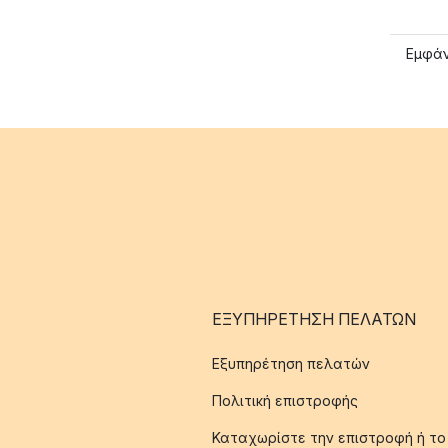
Εμφάν
ΕΞΥΠΗΡΈΤΗΣΗ ΠΕΛΑΤΏΝ
Εξυπηρέτηση πελατών
Πολιτική επιστροφής
Καταχωρίστε την επιστροφή ή το