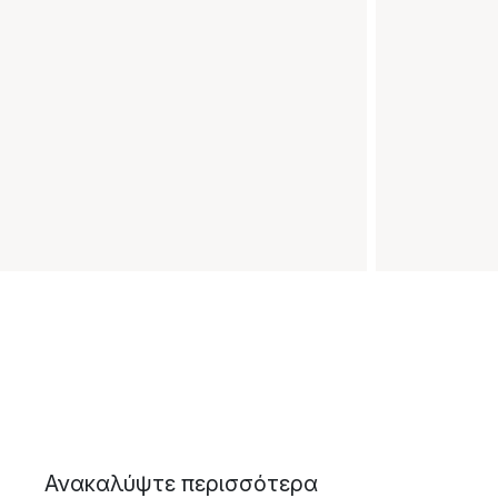
Ανακαλύψτε περισσότερα