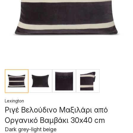
Lexington
Ριγέ Βελούδινο Μαξιλάρι από
Οργανικό Βαμβάκι 30x40 cm
Dark grey-light beige