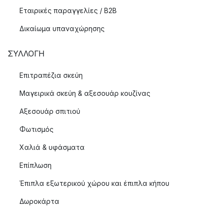
Εταιρικές παραγγελίες / B2B
Δικαίωμα υπαναχώρησης
ΣΥΛΛΟΓΉ
Επιτραπέζια σκεύη
Μαγειρικά σκεύη & αξεσουάρ κουζίνας
Αξεσουάρ σπιτιού
Φωτισμός
Χαλιά & υφάσματα
Επίπλωση
Έπιπλα εξωτερικού χώρου και έπιπλα κήπου
Δωροκάρτα