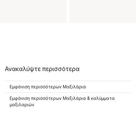
Ανακαλύψτε περισσότερα
Εμφάνιση περισσότερων Μαξιλάρια
Εμφάνιση περισσότερων Μαξιλάρια & καλύμματα
μαξιλαριών