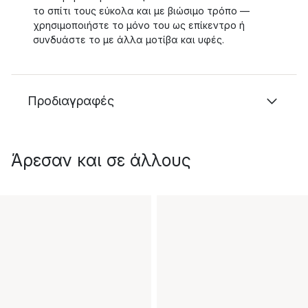
το σπίτι τους εύκολα και με βιώσιμο τρόπο —
χρησιμοποιήστε το μόνο του ως επίκεντρο ή
συνδυάστε το με άλλα μοτίβα και υφές.
Προδιαγραφές
Άρεσαν και σε άλλους