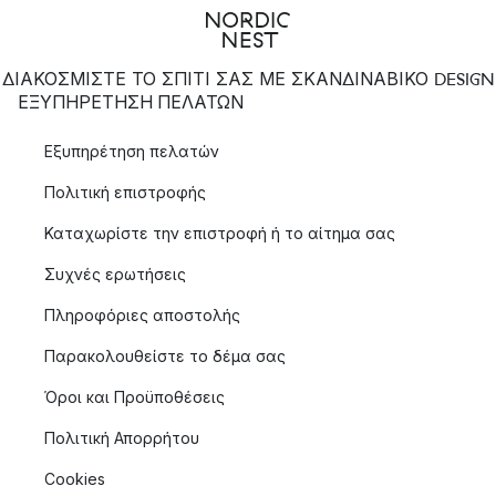
ΔΙΑΚΟΣΜΙΣΤΕ ΤΟ ΣΠΙΤΙ ΣΑΣ ΜΕ ΣΚΑΝΔΙΝΑΒΙΚΟ DESIGN
ΕΞΥΠΗΡΈΤΗΣΗ ΠΕΛΑΤΏΝ
Εξυπηρέτηση πελατών
Πολιτική επιστροφής
Καταχωρίστε την επιστροφή ή το αίτημα σας
Συχνές ερωτήσεις
Πληροφόριες αποστολής
Παρακολουθείστε το δέμα σας
Όροι και Προϋποθέσεις
Πολιτική Απορρήτου
Cookies