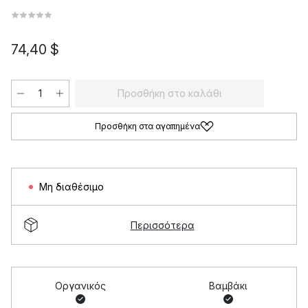
74,40 $
Προσθήκη στο καλάθι
Προσθήκη στα αγαπημένα
Μη διαθέσιμο
Περισσότερα
Οργανικός
Βαμβάκι