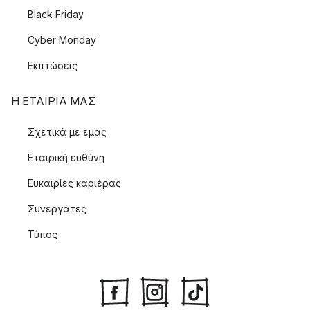
Black Friday
Cyber Monday
Εκπτώσεις
Η ΕΤΑΊΡΙΑ ΜΑΣ
Σχετικά με εμας
Εταιρική ευθύνη
Ευκαιρίες καριέρας
Συνεργάτες
Τύπος