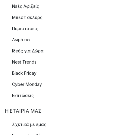
Νεές Αφιξείς
Μπεστ σέλερς
Περιστάσεις
Δωμάτιο
Ιδεές για Δώρα
Nest Trends
Black Friday
Cyber Monday
Εκπτώσεις
Η ΕΤΑΊΡΙΑ ΜΑΣ
Σχετικά με εμας