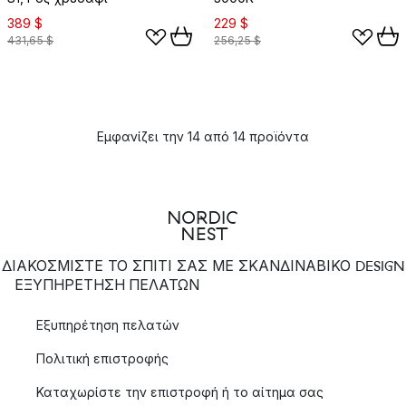
389 $
229 $
431,65 $
256,25 $
Εμφανίζει την 14 από 14 προϊόντα
ΔΙΑΚΟΣΜΙΣΤΕ ΤΟ ΣΠΙΤΙ ΣΑΣ ΜΕ ΣΚΑΝΔΙΝΑΒΙΚΟ DESIGN
ΕΞΥΠΗΡΈΤΗΣΗ ΠΕΛΑΤΏΝ
Εξυπηρέτηση πελατών
Πολιτική επιστροφής
Καταχωρίστε την επιστροφή ή το αίτημα σας