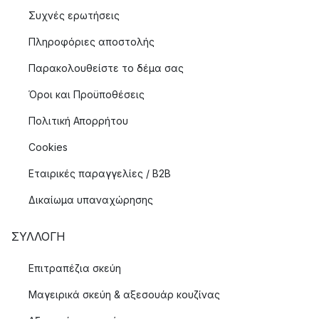
Συχνές ερωτήσεις
Πληροφόριες αποστολής
Παρακολουθείστε το δέμα σας
Όροι και Προϋποθέσεις
Πολιτική Απορρήτου
Cookies
Εταιρικές παραγγελίες / B2B
Δικαίωμα υπαναχώρησης
ΣΥΛΛΟΓΉ
Επιτραπέζια σκεύη
Μαγειρικά σκεύη & αξεσουάρ κουζίνας