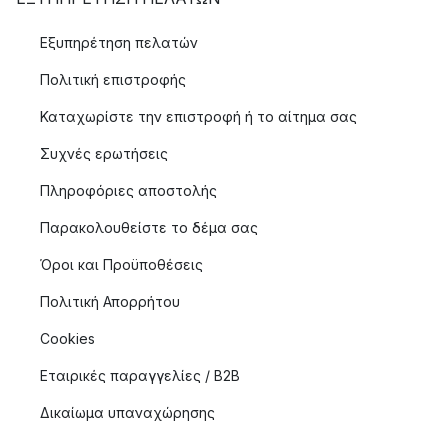
Εξυπηρέτηση πελατών
Πολιτική επιστροφής
Καταχωρίστε την επιστροφή ή το αίτημα σας
Συχνές ερωτήσεις
Πληροφόριες αποστολής
Παρακολουθείστε το δέμα σας
Όροι και Προϋποθέσεις
Πολιτική Απορρήτου
Cookies
Εταιρικές παραγγελίες / B2B
Δικαίωμα υπαναχώρησης