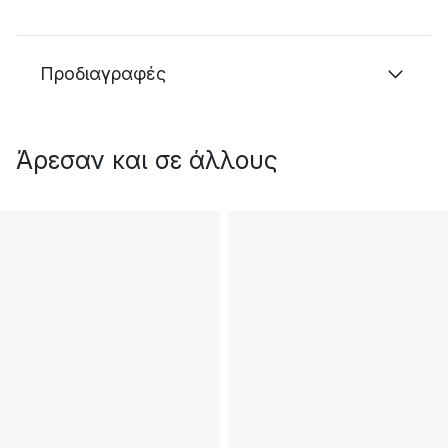
Προδιαγραφές
Άρεσαν και σε άλλους