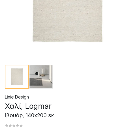
Linie Design
Χαλί, Logmar
Ιβουάρ, 140x200 εκ