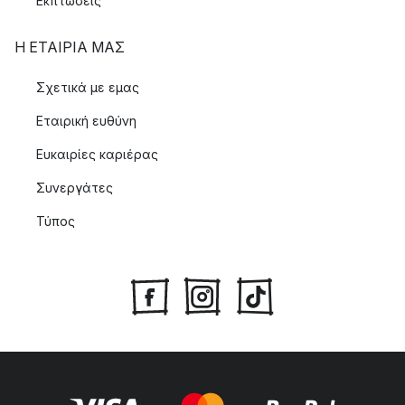
Εκπτώσεις
Η ΕΤΑΊΡΙΑ ΜΑΣ
Σχετικά με εμας
Εταιρική ευθύνη
Ευκαιρίες καριέρας
Συνεργάτες
Τύπος