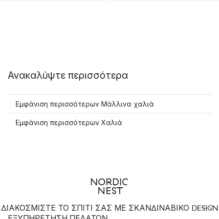
Ανακαλύψτε περισσότερα
Εμφάνιση περισσότερων Μάλλινα χαλιά
Εμφάνιση περισσότερων Χαλιά
ΔΙΑΚΟΣΜΙΣΤΕ ΤΟ ΣΠΙΤΙ ΣΑΣ ΜΕ ΣΚΑΝΔΙΝΑΒΙΚΟ DESIGN
ΕΞΥΠΗΡΈΤΗΣΗ ΠΕΛΑΤΏΝ