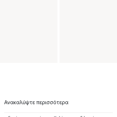
Ανακαλύψτε περισσότερα