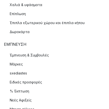
Χαλιά & υφάσματα
Επίπλωση
Έπιπλα εξωτερικού χώρου και έπιπλα κήπου
Δωροκάρτα
ΈΜΠΝΕΥΣΗ
Έμπνευση & Συμβουλές
Μάρκες
sxediastes
Ειδικές προσφορές
% Έκπτωση
Νεές Αφιξείς