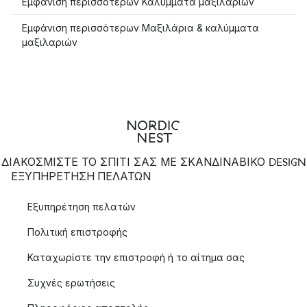
Εμφάνιση περισσότερων Καλύμματα μαξιλαριών
Εμφάνιση περισσότερων Μαξιλάρια & καλύμματα
μαξιλαριών
ΔΙΑΚΟΣΜΙΣΤΕ ΤΟ ΣΠΙΤΙ ΣΑΣ ΜΕ ΣΚΑΝΔΙΝΑΒΙΚΟ DESIGN
ΕΞΥΠΗΡΈΤΗΣΗ ΠΕΛΑΤΏΝ
Εξυπηρέτηση πελατών
Πολιτική επιστροφής
Καταχωρίστε την επιστροφή ή το αίτημα σας
Συχνές ερωτήσεις