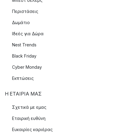
Μπεστ σέλερς
Περιστάσεις
Δωμάτιο
Ιδεές για Δώρα
Nest Trends
Black Friday
Cyber Monday
Εκπτώσεις
Η ΕΤΑΊΡΙΑ ΜΑΣ
Σχετικά με εμας
Εταιρική ευθύνη
Ευκαιρίες καριέρας