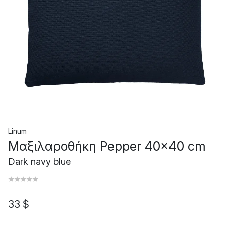
Linum
Μαξιλαροθήκη Pepper 40x40 cm
Dark navy blue
33 $