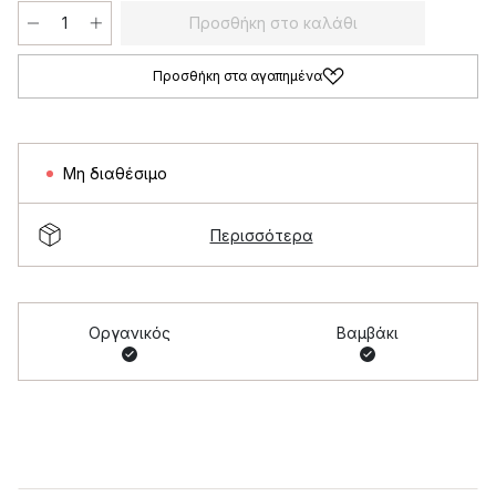
Προσθήκη στο καλάθι
Προσθήκη στα αγαπημένα
Μη διαθέσιμο
Περισσότερα
Οργανικός
Βαμβάκι