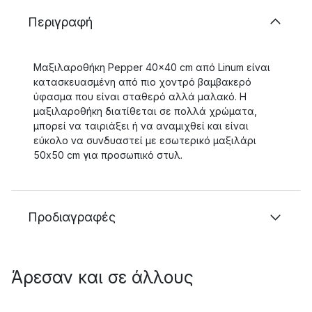
Περιγραφή
Μαξιλαροθήκη Pepper 40x40 cm από Linum είναι
κατασκευασμένη από πιο χοντρό βαμβακερό
ύφασμα που είναι σταθερό αλλά μαλακό. Η
μαξιλαροθήκη διατίθεται σε πολλά χρώματα,
μπορεί να ταιριάξει ή να αναμιχθεί και είναι
εύκολο να συνδυαστεί με εσωτερικό μαξιλάρι
50x50 cm για προσωπικό στυλ.
Προδιαγραφές
Άρεσαν και σε άλλους