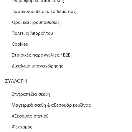
Πληροφόριες αποστολής
Παρακολουθείστε το δέμα σας
Όροι και Προϋποθέσεις
Πολιτική Απορρήτου
Cookies
Εταιρικές παραγγελίες / B2B
Δικαίωμα υπαναχώρησης
ΣΥΛΛΟΓΉ
Επιτραπέζια σκεύη
Μαγειρικά σκεύη & αξεσουάρ κουζίνας
Αξεσουάρ σπιτιού
Φωτισμός