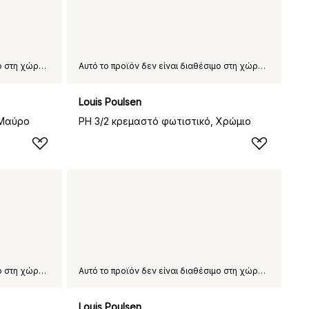
Αυτό το προϊόν δεν είναι διαθέσιμο στη χώρα παράδοσης που έχετε επιλέξει.
Αυτό το προϊόν δεν είναι διαθέσιμο στη χώρα παράδοσης που έχετε επιλέξει.
Louis Poulsen
 Μαύρο
PH 3/2 κρεμαστό φωτιστικό, Χρώμιο
Αυτό το προϊόν δεν είναι διαθέσιμο στη χώρα παράδοσης που έχετε επιλέξει.
Αυτό το προϊόν δεν είναι διαθέσιμο στη χώρα παράδοσης που έχετε επιλέξει.
Louis Poulsen