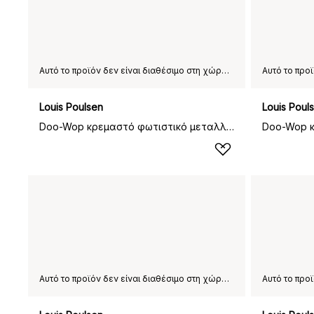
Αυτό το προϊόν δεν είναι διαθέσιμο στη χώρα παράδοσης που έχετε επιλέξει.
Louis Poulsen
Louis Poul
Doo-Wop κρεμαστό φωτιστικό μεταλλικό, Γυαλισμένος ορείχαλκος
Αυτό το προϊόν δεν είναι διαθέσιμο στη χώρα παράδοσης που έχετε επιλέξει.