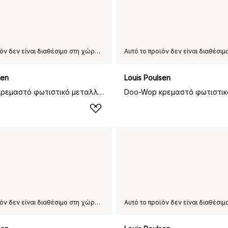
Αυτό το προϊόν δεν είναι διαθέσιμο στη χώρα παράδοσης που έχετε επιλέξει.
sen
Louis Poulsen
Doo-Wop κρεμαστό φωτιστικό μεταλλικό, Χαλκός
Αυτό το προϊόν δεν είναι διαθέσιμο στη χώρα παράδοσης που έχετε επιλέξει.