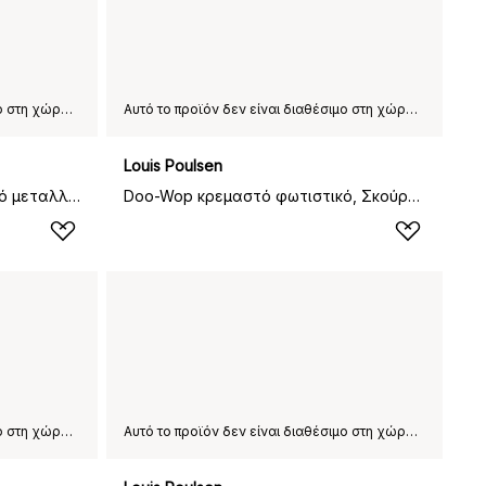
Αυτό το προϊόν δεν είναι διαθέσιμο στη χώρα παράδοσης που έχετε επιλέξει.
Αυτό το προϊόν δεν είναι διαθέσιμο στη χώρα παράδοσης που έχετε επιλέξει.
Louis Poulsen
Doo-Wop κρεμαστό φωτιστικό μεταλλικό, Ανοξείδωτο ατσάλι
Doo-Wop κρεμαστό φωτιστικό, Σκούρο γκρι
Αυτό το προϊόν δεν είναι διαθέσιμο στη χώρα παράδοσης που έχετε επιλέξει.
Αυτό το προϊόν δεν είναι διαθέσιμο στη χώρα παράδοσης που έχετε επιλέξει.