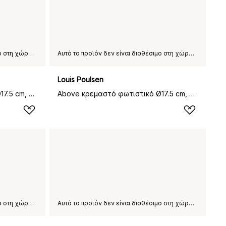
Αυτό το προϊόν δεν είναι διαθέσιμο στη χώρα παράδοσης που έχετε επιλέξει.
Αυτό το προϊόν δεν είναι διαθέσιμο στη χώρα παράδοσης που έχετε επιλέξει.
Louis Poulsen
Above κρεμαστό φωτιστικό Ø17.5 cm, Μαύρο
Above κρεμαστό φωτιστικό Ø17.5 cm, Λευκό
Αυτό το προϊόν δεν είναι διαθέσιμο στη χώρα παράδοσης που έχετε επιλέξει.
Αυτό το προϊόν δεν είναι διαθέσιμο στη χώρα παράδοσης που έχετε επιλέξει.