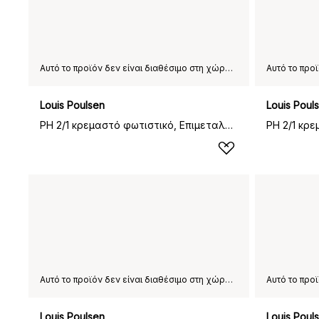
Αυτό το προϊόν δεν είναι διαθέσιμο στη χώρα παράδοσης που έχετε επιλέξει.
Louis Poulsen
Louis Poul
PH 2/1 κρεμαστό φωτιστικό, Επιμεταλλωμένος ορείχαλκος
Αυτό το προϊόν δεν είναι διαθέσιμο στη χώρα παράδοσης που έχετε επιλέξει.
Louis Poulsen
Louis Poul