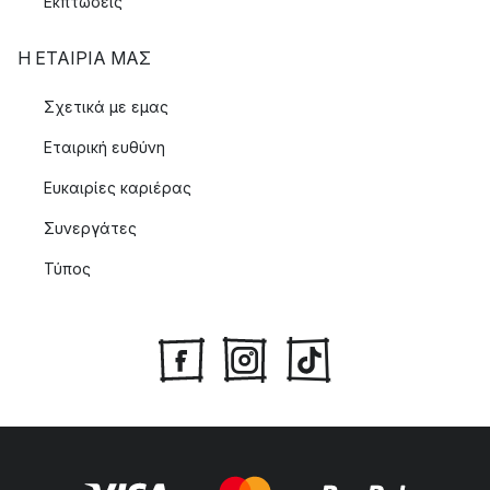
Εκπτώσεις
Η ΕΤΑΊΡΙΑ ΜΑΣ
Σχετικά με εμας
Εταιρική ευθύνη
Ευκαιρίες καριέρας
Συνεργάτες
Τύπος