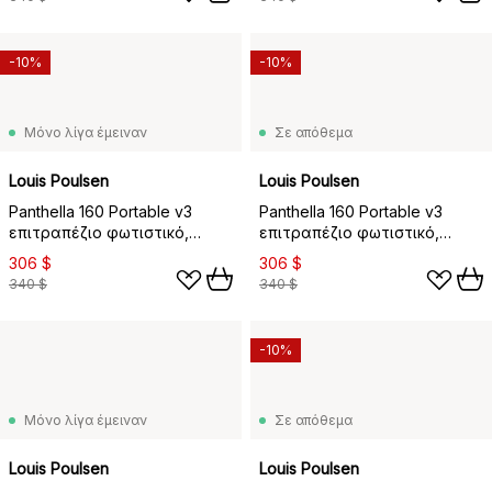
-10%
-10%
Μόνο λίγα έμειναν
Σε απόθεμα
Louis Poulsen
Louis Poulsen
Panthella 160 Portable v3
Panthella 160 Portable v3
επιτραπέζιο φωτιστικό,
επιτραπέζιο φωτιστικό,
Original Opal Brown
Original Opal Green
306 $
306 $
340 $
340 $
-10%
Μόνο λίγα έμειναν
Σε απόθεμα
Louis Poulsen
Louis Poulsen