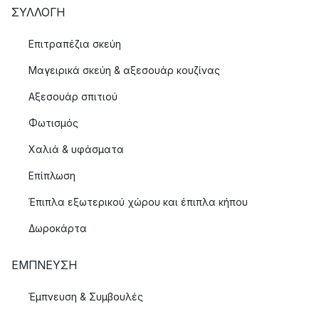
ΣΥΛΛΟΓΉ
Επιτραπέζια σκεύη
Μαγειρικά σκεύη & αξεσουάρ κουζίνας
Αξεσουάρ σπιτιού
Φωτισμός
Χαλιά & υφάσματα
Επίπλωση
Έπιπλα εξωτερικού χώρου και έπιπλα κήπου
Δωροκάρτα
ΈΜΠΝΕΥΣΗ
Έμπνευση & Συμβουλές