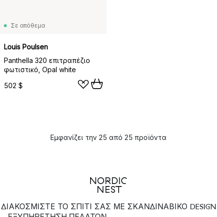
Σε απόθεμα
Louis Poulsen
Panthella 320 επιτραπέζιο
φωτιστικό, Opal white
502 $
Εμφανίζει την 25 από 25 προϊόντα
ΔΙΑΚΟΣΜΙΣΤΕ ΤΟ ΣΠΙΤΙ ΣΑΣ ΜΕ ΣΚΑΝΔΙΝΑΒΙΚΟ DESIGN
ΕΞΥΠΗΡΈΤΗΣΗ ΠΕΛΑΤΏΝ