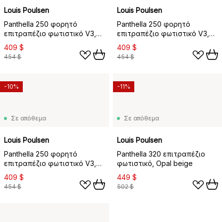
Louis Poulsen
Louis Poulsen
Panthella 250 φορητό
Panthella 250 φορητό
επιτραπέζιο φωτιστικό V3,
επιτραπέζιο φωτιστικό V3,
Opaque moss green
Opaque orange
409 $
409 $
454 $
454 $
-10%
-11%
Σε απόθεμα
Σε απόθεμα
Louis Poulsen
Louis Poulsen
Panthella 250 φορητό
Panthella 320 επιτραπέζιο
επιτραπέζιο φωτιστικό V3,
φωτιστικό, Opal beige
Opaque yellow
409 $
449 $
454 $
502 $