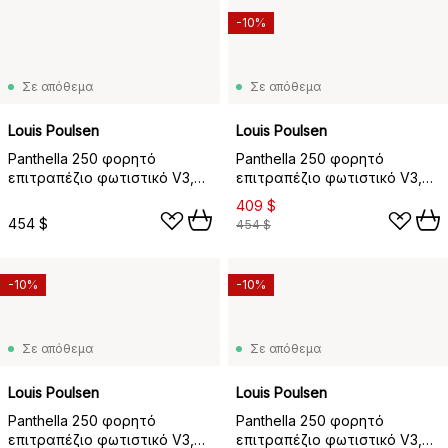
-10%
Σε απόθεμα
Σε απόθεμα
Louis Poulsen
Louis Poulsen
Panthella 250 φορητό
Panthella 250 φορητό
επιτραπέζιο φωτιστικό V3,
επιτραπέζιο φωτιστικό V3,
Opal pale blue
Opal white
409 $
454 $
454 $
-10%
-10%
Σε απόθεμα
Σε απόθεμα
Louis Poulsen
Louis Poulsen
Panthella 250 φορητό
Panthella 250 φορητό
επιτραπέζιο φωτιστικό V3,
επιτραπέζιο φωτιστικό V3,