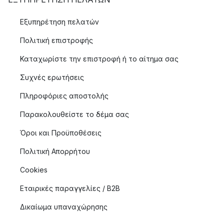
Εξυπηρέτηση πελατών
Πολιτική επιστροφής
Καταχωρίστε την επιστροφή ή το αίτημα σας
Συχνές ερωτήσεις
Πληροφόριες αποστολής
Παρακολουθείστε το δέμα σας
Όροι και Προϋποθέσεις
Πολιτική Απορρήτου
Cookies
Εταιρικές παραγγελίες / B2B
Δικαίωμα υπαναχώρησης