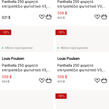
Panthella 250 φορητό
Panthella 250 φορητό
επιτραπέζιο φωτιστικό V3,
επιτραπέζιο φωτιστικό V3,
Original Opal Orange
Original Opal Red
559 $
621 $
621 $
-10%
-10%
Μόνο λίγα έμειναν
Μόνο λίγα έμειναν
Louis Poulsen
Louis Poulsen
Panthella 250 φορητό
Panthella 250 φορητό
επιτραπέζιο φωτιστικό V3,
επιτραπέζιο φωτιστικό V3,
Original Opal Brown
Original Opal Green
559 $
559 $
621 $
621 $
-10%