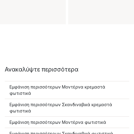
Ανακαλύψτε περισσότερα
Εμφάνιση περισσότερων Μοντέρνα κρεμαστά
φωτιστικά
Εμφάνιση περισσότερων Σκανδιναβικά κρεμαστά
φωτιστικά
Εμφάνιση περισσότερων Μοντέρνα φωτιστικά
Εμφάνιση περισσότερων Σκανδιναβικά φωτιστικά