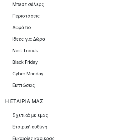
Μπεστ σέλερς
Περιστάσεις
Δωμάτιο
Ιδεές για Δώρα
Nest Trends
Black Friday
Cyber Monday
Εκπτώσεις
Η ΕΤΑΊΡΙΑ ΜΑΣ
Σχετικά με εμας
Εταιρική ευθύνη
Ευκαιρίες καριέρας