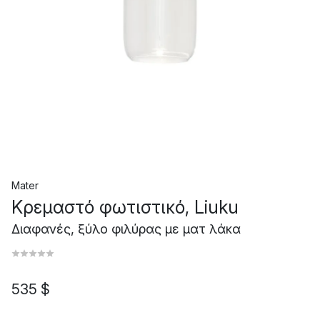
Mater
Κρεμαστό φωτιστικό, Liuku
Διαφανές, ξύλο φιλύρας με ματ λάκα
535 $