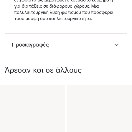
για διατάξεις σε διάφορους χώρους. Μια
πολυλειτουργική λύση φωτισμού που προσφέρει
τόσο μορφή όσο και λειτουργικότητα.
Προδιαγραφές
Άρεσαν και σε άλλους