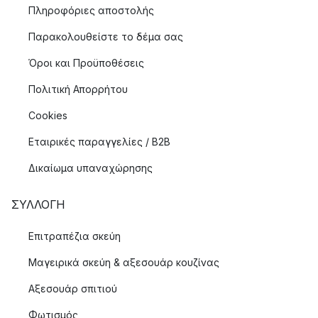
Πληροφόριες αποστολής
Παρακολουθείστε το δέμα σας
Όροι και Προϋποθέσεις
Πολιτική Απορρήτου
Cookies
Εταιρικές παραγγελίες / B2B
Δικαίωμα υπαναχώρησης
ΣΥΛΛΟΓΉ
Επιτραπέζια σκεύη
Μαγειρικά σκεύη & αξεσουάρ κουζίνας
Αξεσουάρ σπιτιού
Φωτισμός