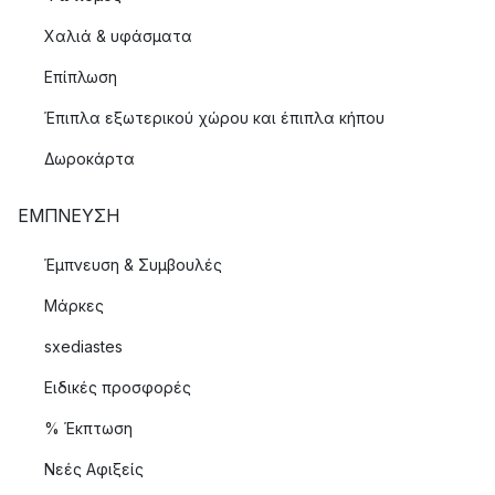
Χαλιά & υφάσματα
Επίπλωση
Έπιπλα εξωτερικού χώρου και έπιπλα κήπου
Δωροκάρτα
ΈΜΠΝΕΥΣΗ
Έμπνευση & Συμβουλές
Μάρκες
sxediastes
Ειδικές προσφορές
% Έκπτωση
Νεές Αφιξείς