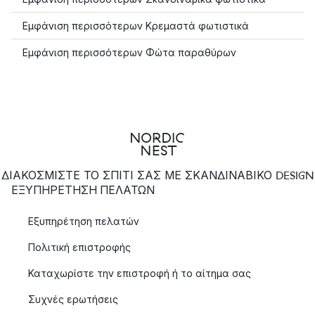
Εμφάνιση περισσότερων Κρεμαστά φωτιστικά
Εμφάνιση περισσότερων Φώτα παραθύρων
ΔΙΑΚΟΣΜΙΣΤΕ ΤΟ ΣΠΙΤΙ ΣΑΣ ΜΕ ΣΚΑΝΔΙΝΑΒΙΚΟ DESIGN
ΕΞΥΠΗΡΈΤΗΣΗ ΠΕΛΑΤΏΝ
Εξυπηρέτηση πελατών
Πολιτική επιστροφής
Καταχωρίστε την επιστροφή ή το αίτημα σας
Συχνές ερωτήσεις