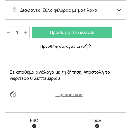
Διαφανές, ξύλο φιλύρας με ματ λάκα
Προσθήκη στο καλάθι
Προσθήκη στα αγαπημένα
Σε απόθεμα ανάλογα με τη ζήτηση
,
Αποστολή το
νωρίτερο 6 Σεπτεμβρίου
Περισσότερα
FSC
Γυαλί