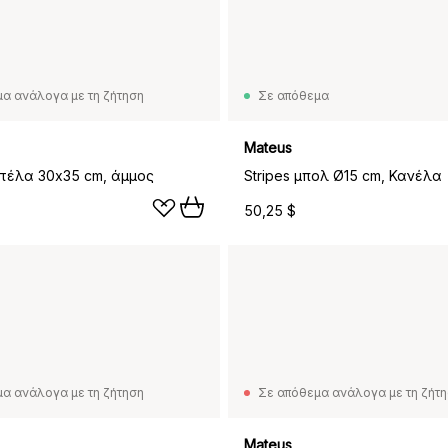
α ανάλογα με τη ζήτηση
Σε απόθεμα
Mateus
ατέλα 30x35 cm, άμμος
Stripes μπολ Ø15 cm, Κανέλα
50,25 $
α ανάλογα με τη ζήτηση
Σε απόθεμα ανάλογα με τη ζήτ
Mateus