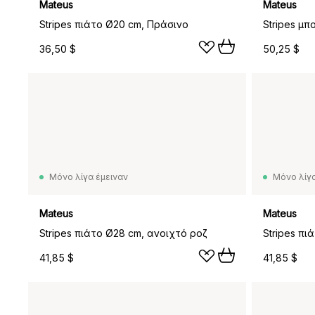
Mateus
Mateus
Stripes πιάτο Ø20 cm, Πράσινο
Stripes μπ
36,50 $
50,25 $
Μόνο λίγα έμειναν
Μόνο λίγα
Mateus
Mateus
Stripes πιάτο Ø28 cm, ανοιχτό ροζ
Stripes πι
41,85 $
41,85 $