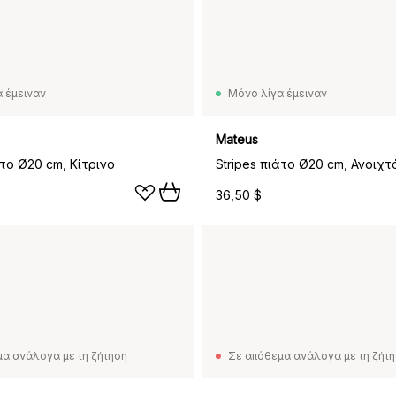
 έμειναν
Μόνο λίγα έμειναν
Mateus
άτο Ø20 cm, Κίτρινο
Stripes πιάτο Ø20 cm, Ανοιχτ
36,50 $
α ανάλογα με τη ζήτηση
Σε απόθεμα ανάλογα με τη ζήτ