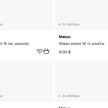
μα
Σε απόθεμα
Mateus
ολ 16 cm, ωκεανός
Stripes κούπα 30 cl, κανέλα
41,85 $
μα
Σε απόθεμα