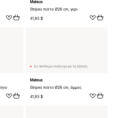
Mateus
α
Stripes πιάτο Ø28 cm, γκρι
41,85 $
Σε απόθεμα ανάλογα με τη ζήτηση
Mateus
κηνο
Stripes πιάτο Ø28 cm, άμμος
41,85 $