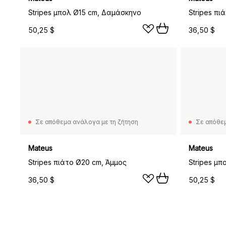
Stripes μπολ Ø15 cm, Δαμάσκηνο
Stripes π
50,25 $
36,50 $
Σε απόθεμα ανάλογα με τη ζήτηση
Σε απόθεμ
Mateus
Mateus
Stripes πιάτο Ø20 cm, Άμμος
Stripes μπ
36,50 $
50,25 $