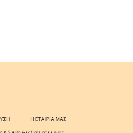
ΥΣΗ
Η ΕΤΑΊΡΙΑ ΜΑΣ
η & Συμβουλές
Σχετικά με εμας