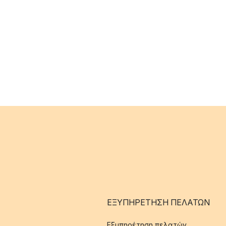
ΕΞΥΠΗΡΈΤΗΣΗ ΠΕΛΑΤΏΝ
Εξυπηρέτηση πελατών