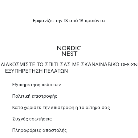
Εμφανίζει την 18 από 18 προϊόντα
ΔΙΑΚΟΣΜΙΣΤΕ ΤΟ ΣΠΙΤΙ ΣΑΣ ΜΕ ΣΚΑΝΔΙΝΑΒΙΚΟ DESIGN
ΕΞΥΠΗΡΈΤΗΣΗ ΠΕΛΑΤΏΝ
Εξυπηρέτηση πελατών
Πολιτική επιστροφής
Καταχωρίστε την επιστροφή ή το αίτημα σας
Συχνές ερωτήσεις
Πληροφόριες αποστολής