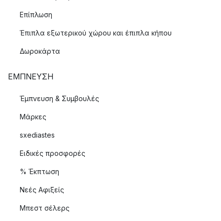
Επίπλωση
Έπιπλα εξωτερικού χώρου και έπιπλα κήπου
Δωροκάρτα
ΈΜΠΝΕΥΣΗ
Έμπνευση & Συμβουλές
Μάρκες
sxediastes
Ειδικές προσφορές
% Έκπτωση
Νεές Αφιξείς
Μπεστ σέλερς