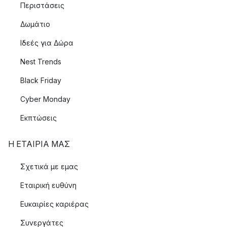
Περιστάσεις
Δωμάτιο
Ιδεές για Δώρα
Nest Trends
Black Friday
Cyber Monday
Εκπτώσεις
Η ΕΤΑΊΡΙΑ ΜΑΣ
Σχετικά με εμας
Εταιρική ευθύνη
Ευκαιρίες καριέρας
Συνεργάτες