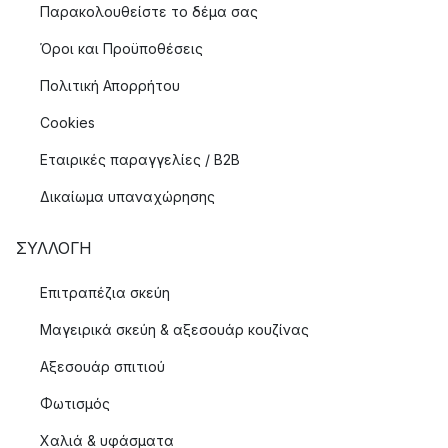
Παρακολουθείστε το δέμα σας
Όροι και Προϋποθέσεις
Πολιτική Απορρήτου
Cookies
Εταιρικές παραγγελίες / B2B
Δικαίωμα υπαναχώρησης
ΣΥΛΛΟΓΉ
Επιτραπέζια σκεύη
Μαγειρικά σκεύη & αξεσουάρ κουζίνας
Αξεσουάρ σπιτιού
Φωτισμός
Χαλιά & υφάσματα