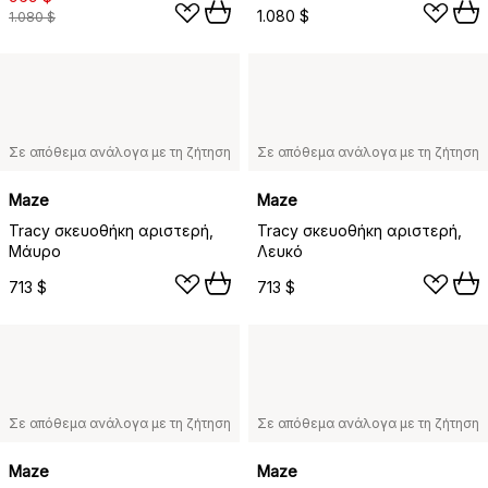
1.080 $
1.080 $
Σε απόθεμα ανάλογα με τη ζήτηση
Σε απόθεμα ανάλογα με τη ζήτηση
Maze
Maze
Tracy σκευοθήκη αριστερή,
Tracy σκευοθήκη αριστερή,
Μάυρο
Λευκό
713 $
713 $
Σε απόθεμα ανάλογα με τη ζήτηση
Σε απόθεμα ανάλογα με τη ζήτηση
Maze
Maze