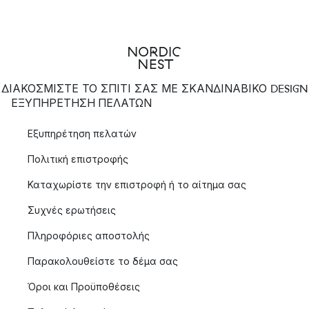
ΔΙΑΚΟΣΜΙΣΤΕ ΤΟ ΣΠΙΤΙ ΣΑΣ ΜΕ ΣΚΑΝΔΙΝΑΒΙΚΟ DESIGN
ΕΞΥΠΗΡΈΤΗΣΗ ΠΕΛΑΤΏΝ
Εξυπηρέτηση πελατών
Πολιτική επιστροφής
Καταχωρίστε την επιστροφή ή το αίτημα σας
Συχνές ερωτήσεις
Πληροφόριες αποστολής
Παρακολουθείστε το δέμα σας
Όροι και Προϋποθέσεις