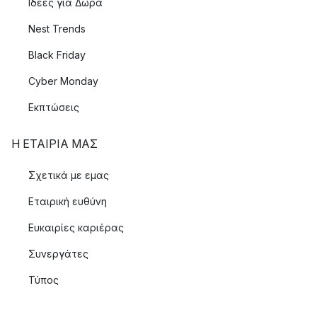
Ιδεές για Δώρα
Nest Trends
Black Friday
Cyber Monday
Εκπτώσεις
Η ΕΤΑΊΡΙΑ ΜΑΣ
Σχετικά με εμας
Εταιρική ευθύνη
Ευκαιρίες καριέρας
Συνεργάτες
Τύπος