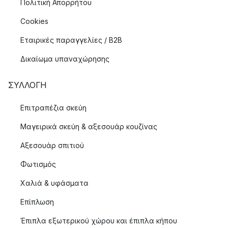
Πολιτική Απορρήτου
Cookies
Εταιρικές παραγγελίες / B2B
Δικαίωμα υπαναχώρησης
ΣΥΛΛΟΓΉ
Επιτραπέζια σκεύη
Μαγειρικά σκεύη & αξεσουάρ κουζίνας
Αξεσουάρ σπιτιού
Φωτισμός
Χαλιά & υφάσματα
Επίπλωση
Έπιπλα εξωτερικού χώρου και έπιπλα κήπου