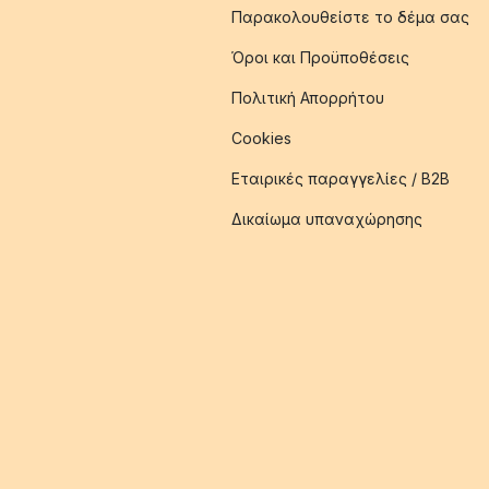
Παρακολουθείστε το δέμα σας
Όροι και Προϋποθέσεις
Πολιτική Απορρήτου
Cookies
Εταιρικές παραγγελίες / B2B
Δικαίωμα υπαναχώρησης