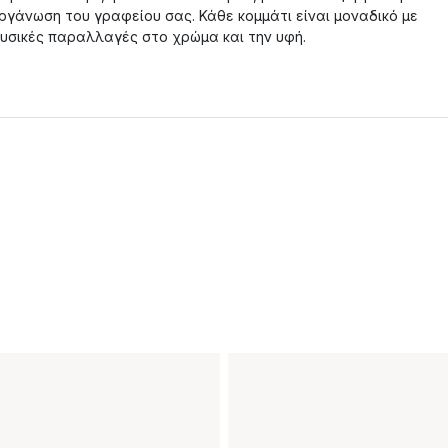
ργάνωση του γραφείου σας. Κάθε κομμάτι είναι μοναδικό με
υσικές παραλλαγές στο χρώμα και την υφή.