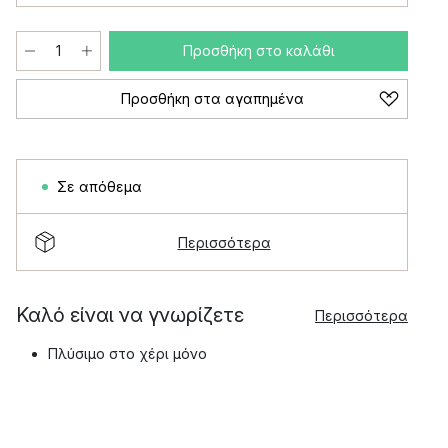
Προσθήκη στο καλάθι
Προσθήκη στα αγαπημένα
Σε απόθεμα
Περισσότερα
Καλό είναι να γνωρίζετε
Περισσότερα
Πλύσιμο στο χέρι μόνο