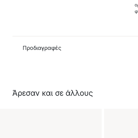
ο
φ
Προδιαγραφές
Άρεσαν και σε άλλους