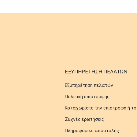
ΕΞΥΠΗΡΈΤΗΣΗ ΠΕΛΑΤΏΝ
Εξυπηρέτηση πελατών
Πολιτική επιστροφής
Καταχωρίστε την επιστροφή ή το
Συχνές ερωτήσεις
Πληροφόριες αποστολής