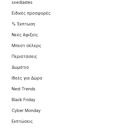
sxediastes
Ειδικές προσφορές
% Έκπτωση
Νεές Αφιξείς
Μπεστ σέλερς
Περιστάσεις
Δωμάτιο
Ιδεές για Δώρα
Nest Trends
Black Friday
Cyber Monday
Εκπτώσεις