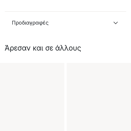
Προδιαγραφές
Άρεσαν και σε άλλους