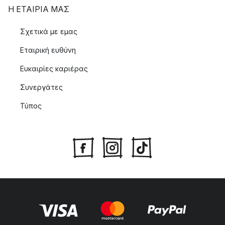
Η ΕΤΑΊΡΙΑ ΜΑΣ
Σχετικά με εμας
Εταιρική ευθύνη
Ευκαιρίες καριέρας
Συνεργάτες
Τύπος