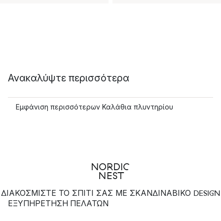
Ανακαλύψτε περισσότερα
Εμφάνιση περισσότερων Καλάθια πλυντηρίου
ΔΙΑΚΟΣΜΙΣΤΕ ΤΟ ΣΠΙΤΙ ΣΑΣ ΜΕ ΣΚΑΝΔΙΝΑΒΙΚΟ DESIGN
ΕΞΥΠΗΡΈΤΗΣΗ ΠΕΛΑΤΏΝ