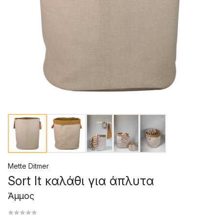
Mette Ditmer
Sort It καλάθι για άπλυτα
Άμμος