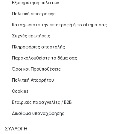
Εξυπηρέτηση πελατών
Πολιτική επιστροφής
Καταχωρίστε την επιστροφή ή το αίτημα σας
Συχνές ερωτήσεις
Πληροφόριες αποστολής
Παρακολουθείστε το δέμα σας
Όροι και Προϋποθέσεις
Πολιτική Απορρήτου
Cookies
Εταιρικές παραγγελίες / B2B
Δικαίωμα υπαναχώρησης
ΣΥΛΛΟΓΉ