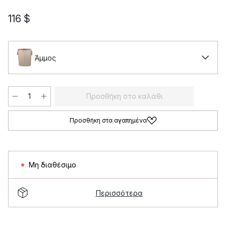
116 $
Άμμος
Προσθήκη στο καλάθι
Προσθήκη στα αγαπημένα
Μη διαθέσιμο
Περισσότερα