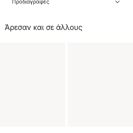
Προδιαγραφές
Άρεσαν και σε άλλους