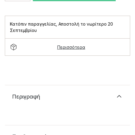
Κατόπιν παραγγελίας
,
Αποστολή το νωρίτερο 20
Σεπτεμβρίου
Περισσότερα
Περιγραφή