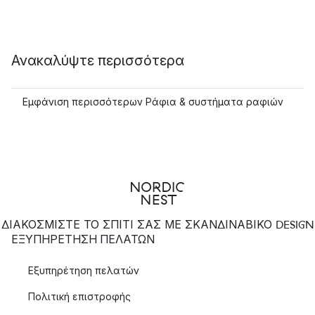
Ανακαλύψτε περισσότερα
Εμφάνιση περισσότερων Ράφια & συστήματα ραφιών
ΔΙΑΚΟΣΜΙΣΤΕ ΤΟ ΣΠΙΤΙ ΣΑΣ ΜΕ ΣΚΑΝΔΙΝΑΒΙΚΟ DESIGN
ΕΞΥΠΗΡΈΤΗΣΗ ΠΕΛΑΤΏΝ
Εξυπηρέτηση πελατών
Πολιτική επιστροφής