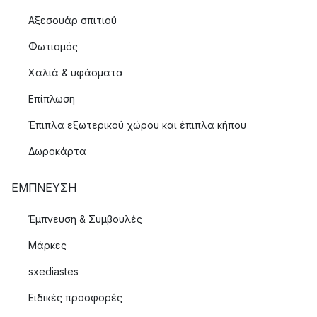
Αξεσουάρ σπιτιού
Φωτισμός
Χαλιά & υφάσματα
Επίπλωση
Έπιπλα εξωτερικού χώρου και έπιπλα κήπου
Δωροκάρτα
ΈΜΠΝΕΥΣΗ
Έμπνευση & Συμβουλές
Μάρκες
sxediastes
Ειδικές προσφορές