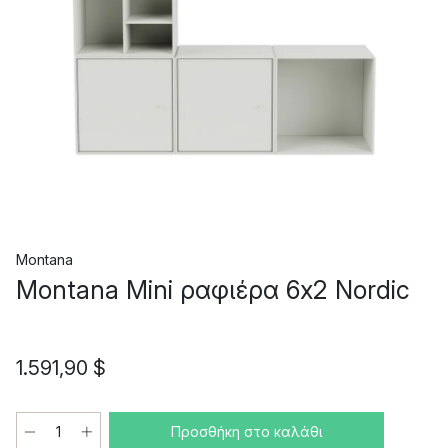
Montana
Montana Mini ραφιέρα 6x2 Nordic
1.591,90 $
Προσθήκη στο καλάθι