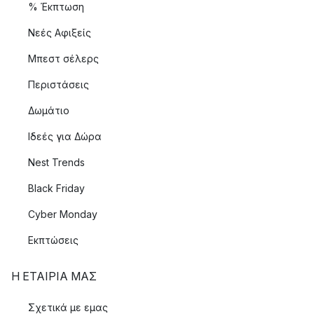
% Έκπτωση
Νεές Αφιξείς
Μπεστ σέλερς
Περιστάσεις
Δωμάτιο
Ιδεές για Δώρα
Nest Trends
Black Friday
Cyber Monday
Εκπτώσεις
Η ΕΤΑΊΡΙΑ ΜΑΣ
Σχετικά με εμας