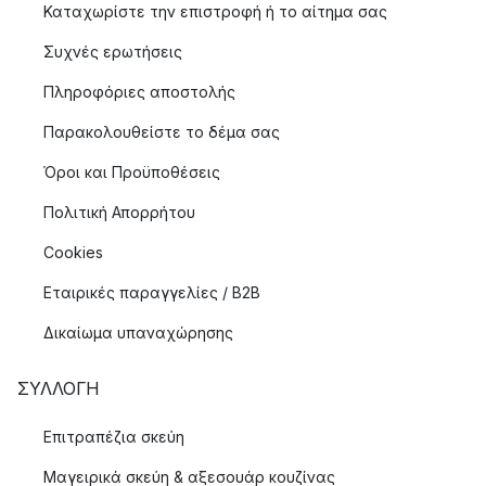
Καταχωρίστε την επιστροφή ή το αίτημα σας
Συχνές ερωτήσεις
Πληροφόριες αποστολής
Παρακολουθείστε το δέμα σας
Όροι και Προϋποθέσεις
Πολιτική Απορρήτου
Cookies
Εταιρικές παραγγελίες / B2B
Δικαίωμα υπαναχώρησης
ΣΥΛΛΟΓΉ
Επιτραπέζια σκεύη
Μαγειρικά σκεύη & αξεσουάρ κουζίνας