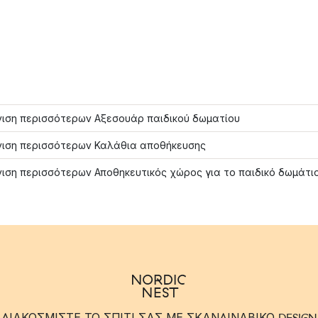
ιση περισσότερων Αξεσουάρ παιδικού δωματίου
ιση περισσότερων Καλάθια αποθήκευσης
ιση περισσότερων Αποθηκευτικός χώρος για το παιδικό δωμάτι
ΔΙΑΚΟΣΜΙΣΤΕ ΤΟ ΣΠΙΤΙ ΣΑΣ ΜΕ ΣΚΑΝΔΙΝΑΒΙΚΟ DESIGN