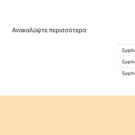
Ανακαλύψτε περισσότερα
Εμφάν
Εμφάν
Εμφάν