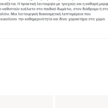
ρειάζεται. Η πρακτική λειτουργία με τροχούς και η καθαρή μορ
ο καθιστούν ευέλικτο στο παιδικό δωμάτιο, στον διάδρομο ή στ
αλόνι. Μια λειτουργική διακοσμητική λεπτομέρεια που
ιευκολύνει την καθημερινότητα και δίνει χαρακτήρα στο χώρο.