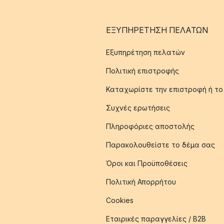
ΕΞΥΠΗΡΈΤΗΣΗ ΠΕΛΑΤΏΝ
Εξυπηρέτηση πελατών
Πολιτική επιστροφής
Καταχωρίστε την επιστροφή ή το
Συχνές ερωτήσεις
Πληροφόριες αποστολής
Παρακολουθείστε το δέμα σας
Όροι και Προϋποθέσεις
Πολιτική Απορρήτου
Cookies
Εταιρικές παραγγελίες / B2B