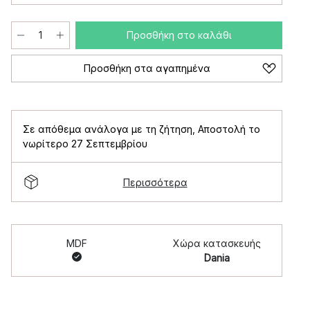
Προσθήκη στο καλάθι
Προσθήκη στα αγαπημένα
Σε απόθεμα ανάλογα με τη ζήτηση
,
Αποστολή το
νωρίτερο 27 Σεπτεμβρίου
Περισσότερα
MDF
Χώρα κατασκευής
Dania