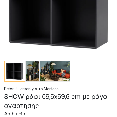
Peter J. Lassen
για το
Montana
SHOW ράφι 69,6x69,6 cm με ράγα
ανάρτησης
Anthracite