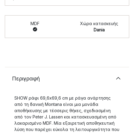
MDF
Χώρα κατασκευής
Dania
Περιγραφή
SHOW ράφι 69,6x69,6 cm με ράγα ανάρτησης
από τη δανική Montana είναι μια μονάδα
αποθήκευσης με τέσσερις θήκες, σχεδιασμένη
από τον Peter J. Lassen και κατασκευασμένη από
λακαρισμένο MDF. Μία εξαιρετική αποθηκευτική
λύση που παρέχει εύκολα τη λειτουργικότητα που