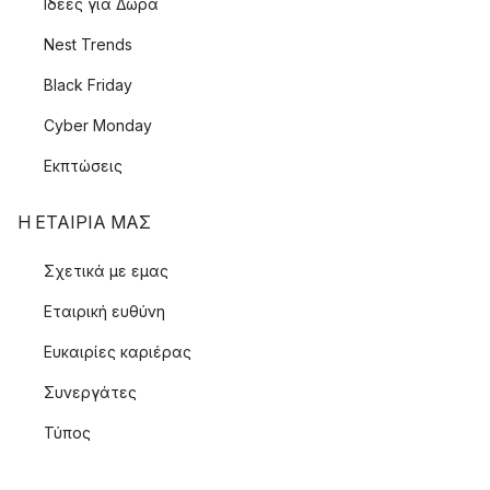
Ιδεές για Δώρα
Nest Trends
Black Friday
Cyber Monday
Εκπτώσεις
Η ΕΤΑΊΡΙΑ ΜΑΣ
Σχετικά με εμας
Εταιρική ευθύνη
Ευκαιρίες καριέρας
Συνεργάτες
Τύπος