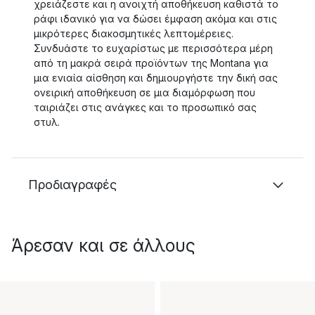
χρειάζεστε και η ανοιχτή αποθήκευση καθιστά το
ράφι ιδανικό για να δώσει έμφαση ακόμα και στις
μικρότερες διακοσμητικές λεπτομέρειες.
Συνδυάστε το ευχαρίστως με περισσότερα μέρη
από τη μακρά σειρά προϊόντων της Montana για
μια ενιαία αίσθηση και δημιουργήστε την δική σας
ονειρική αποθήκευση σε μια διαμόρφωση που
ταιριάζει στις ανάγκες και το προσωπικό σας
στυλ.
Προδιαγραφές
Άρεσαν και σε άλλους