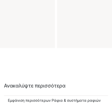
Ανακαλύψτε περισσότερα
Εμφάνιση περισσότερων Ράφια & συστήματα ραφιών