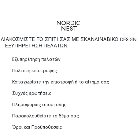
ΔΙΑΚΟΣΜΙΣΤΕ ΤΟ ΣΠΙΤΙ ΣΑΣ ΜΕ ΣΚΑΝΔΙΝΑΒΙΚΟ DESIGN
ΕΞΥΠΗΡΈΤΗΣΗ ΠΕΛΑΤΏΝ
Εξυπηρέτηση πελατών
Πολιτική επιστροφής
Καταχωρίστε την επιστροφή ή το αίτημα σας
Συχνές ερωτήσεις
Πληροφόριες αποστολής
Παρακολουθείστε το δέμα σας
Όροι και Προϋποθέσεις