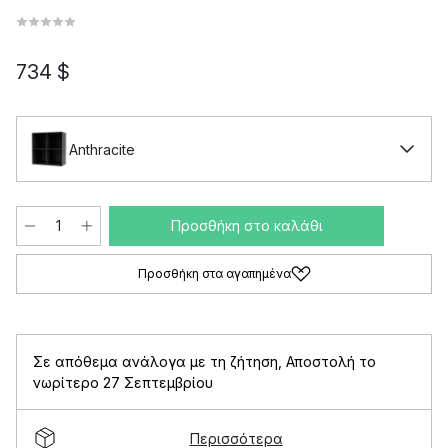
734 $
Anthracite
Προσθήκη στο καλάθι
Προσθήκη στα αγαπημένα
Σε απόθεμα ανάλογα με τη ζήτηση
,
Αποστολή το
νωρίτερο 27 Σεπτεμβρίου
Περισσότερα