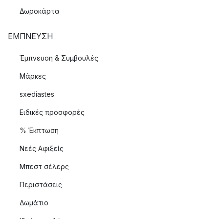
Δωροκάρτα
ΈΜΠΝΕΥΣΗ
Έμπνευση & Συμβουλές
Μάρκες
sxediastes
Ειδικές προσφορές
% Έκπτωση
Νεές Αφιξείς
Μπεστ σέλερς
Περιστάσεις
Δωμάτιο