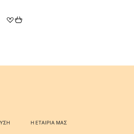
ΥΣΗ
Η ΕΤΑΊΡΙΑ ΜΑΣ