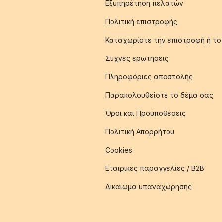
Εξυπηρέτηση πελατών
Πολιτική επιστροφής
Καταχωρίστε την επιστροφή ή το
Συχνές ερωτήσεις
Πληροφόριες αποστολής
Παρακολουθείστε το δέμα σας
Όροι και Προϋποθέσεις
Πολιτική Απορρήτου
Cookies
Εταιρικές παραγγελίες / B2B
Δικαίωμα υπαναχώρησης