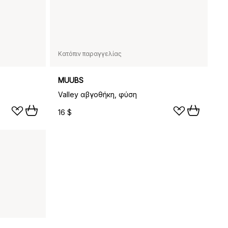
Κατόπιν παραγγελίας
MUUBS
Valley αβγοθήκη, φύση
16 $