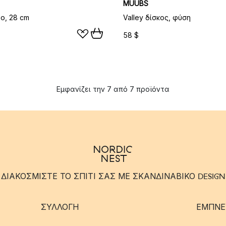
MUUBS
το, 28 cm
Valley δίσκος, φύση
58 $
Εμφανίζει την 7 από 7 προϊόντα
ΔΙΑΚΟΣΜΙΣΤΕ ΤΟ ΣΠΙΤΙ ΣΑΣ ΜΕ ΣΚΑΝΔΙΝΑΒΙΚΟ DESIGN
ΣΥΛΛΟΓΉ
ΈΜΠΝΕ