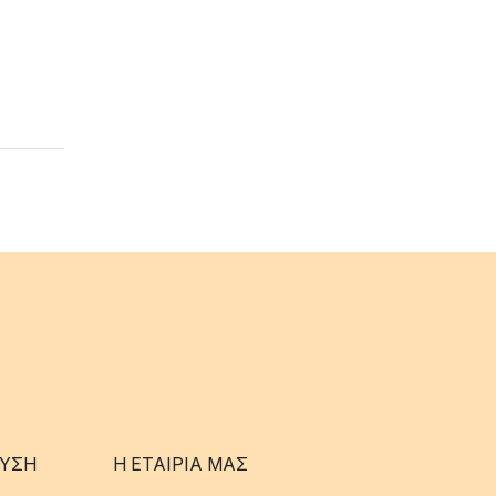
ΥΣΗ
Η ΕΤΑΊΡΙΑ ΜΑΣ