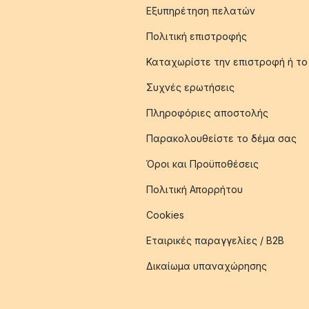
Εξυπηρέτηση πελατών
Πολιτική επιστροφής
Καταχωρίστε την επιστροφή ή το
Συχνές ερωτήσεις
Πληροφόριες αποστολής
Παρακολουθείστε το δέμα σας
Όροι και Προϋποθέσεις
Πολιτική Απορρήτου
Cookies
Εταιρικές παραγγελίες / B2B
Δικαίωμα υπαναχώρησης