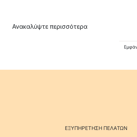
Ανακαλύψτε περισσότερα
Εμφάν
ΕΞΥΠΗΡΈΤΗΣΗ ΠΕΛΑΤΏΝ