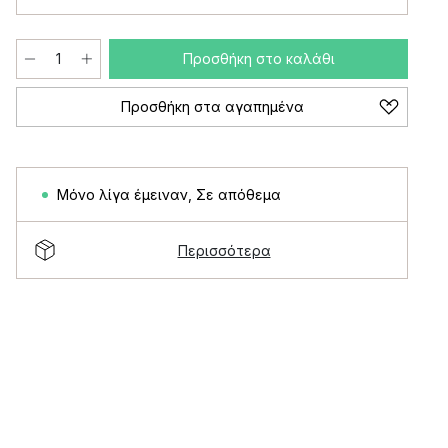
Προσθήκη στο καλάθι
Προσθήκη στα αγαπημένα
Μόνο λίγα έμειναν
,
Σε απόθεμα
Περισσότερα