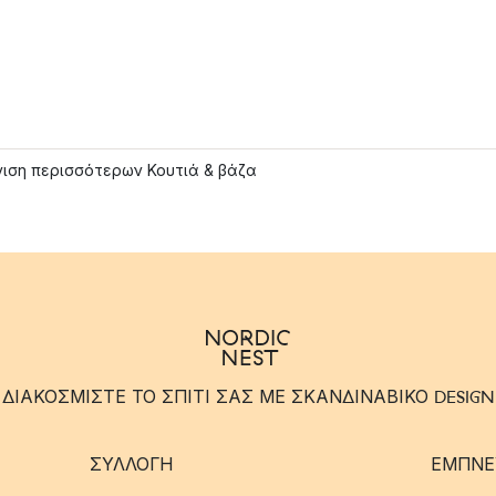
ιση περισσότερων Κουτιά & βάζα
ΔΙΑΚΟΣΜΙΣΤΕ ΤΟ ΣΠΙΤΙ ΣΑΣ ΜΕ ΣΚΑΝΔΙΝΑΒΙΚΟ DESIGN
ΣΥΛΛΟΓΉ
ΈΜΠΝΕ