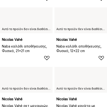
Αυτό το προϊόν δεν είναι διαθέσιμο στη χώρα παράδοσης που έχετε επιλέξει.
Αυτό το προϊόν δεν είναι διαθέσιμο στη χώρα παράδοσης που έχετε επιλέξει.
Nicolas Vahé
Nicolas Vahé
Naba καλάθι αποθήκευσης,
Naba καλάθι αποθήκευσης,
Φυσικό, 21x21 cm
Φυσικό, 12x22 cm
Αυτό το προϊόν δεν είναι διαθέσιμο στη χώρα παράδοσης που έχετε επιλέξει.
Αυτό το προϊόν δεν είναι διαθέσιμο στη χώρα παράδοσης που έχετε επιλέξει.
Nicolas Vahé
Nicolas Vahé
Nicolas Vahé σετ μαχαιριών,
Nicolas Vahé κανάτα με