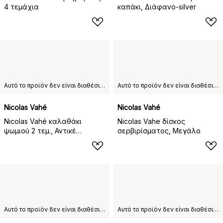
4 τεμάχια
καπάκι, Διάφανο-silver
Αυτό το προϊόν δεν είναι διαθέσιμο στη χώρα παράδοσης που έχετε επιλέξει.
Αυτό το προϊόν δεν είναι διαθέσιμο στη χώρα παράδοσης που έχετε επιλέξει.
Nicolas Vahé
Nicolas Vahé
Nicolas Vahé καλαθάκι
Nicolas Vahe δίσκος
ψωμιού 2 τεμ., Αντικέ
σερβιρίσματος, Μεγάλο
ασημένιο φινίρισμα
Αυτό το προϊόν δεν είναι διαθέσιμο στη χώρα παράδοσης που έχετε επιλέξει.
Αυτό το προϊόν δεν είναι διαθέσιμο στη χώρα παράδοσης που έχετε επιλέξει.