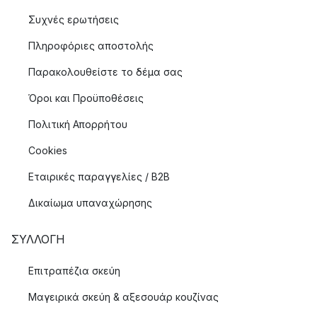
Συχνές ερωτήσεις
Πληροφόριες αποστολής
Παρακολουθείστε το δέμα σας
Όροι και Προϋποθέσεις
Πολιτική Απορρήτου
Cookies
Εταιρικές παραγγελίες / B2B
Δικαίωμα υπαναχώρησης
ΣΥΛΛΟΓΉ
Επιτραπέζια σκεύη
Μαγειρικά σκεύη & αξεσουάρ κουζίνας