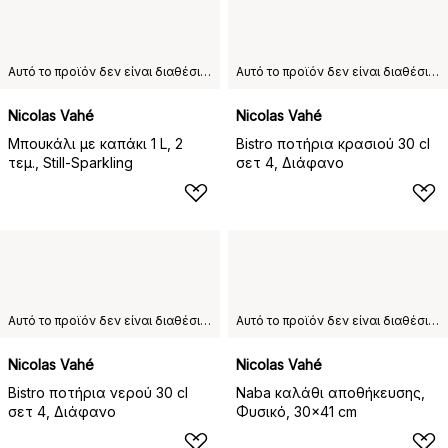
Αυτό το προϊόν δεν είναι διαθέσιμο στη χώρα παράδοσης που έχετε επιλέξει.
Αυτό το προϊόν δεν είναι διαθέσιμο στη χώρα παράδοσης που έχετε επιλέξει.
Nicolas Vahé
Nicolas Vahé
Μπουκάλι με καπάκι 1 L, 2
Bistro ποτήρια κρασιού 30 cl
τεμ., Still-Sparkling
σετ 4, Διάφανο
Αυτό το προϊόν δεν είναι διαθέσιμο στη χώρα παράδοσης που έχετε επιλέξει.
Αυτό το προϊόν δεν είναι διαθέσιμο στη χώρα παράδοσης που έχετε επιλέξει.
Nicolas Vahé
Nicolas Vahé
Bistro ποτήρια νερού 30 cl
Naba καλάθι αποθήκευσης,
σετ 4, Διάφανο
Φυσικό, 30x41 cm