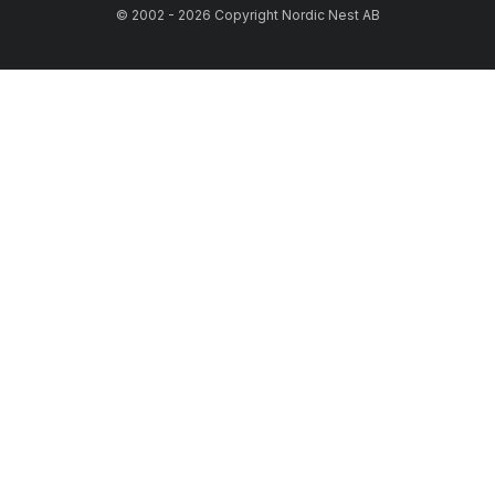
© 2002 - 2026 Copyright Nordic Nest AB