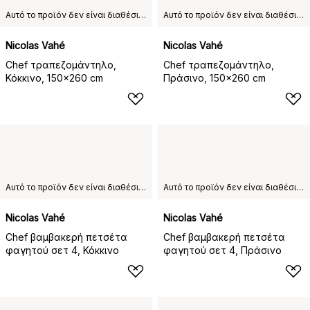
Αυτό το προϊόν δεν είναι διαθέσιμο στη χώρα παράδοσης που έχετε επιλέξει.
Αυτό το προϊόν δεν είναι διαθέσιμο στη χώρα παράδοσης που έχετε επιλέξει.
Nicolas Vahé
Nicolas Vahé
Chef τραπεζομάντηλο,
Chef τραπεζομάντηλο,
Κόκκινο, 150x260 cm
Πράσινο, 150x260 cm
Αυτό το προϊόν δεν είναι διαθέσιμο στη χώρα παράδοσης που έχετε επιλέξει.
Αυτό το προϊόν δεν είναι διαθέσιμο στη χώρα παράδοσης που έχετε επιλέξει.
Nicolas Vahé
Nicolas Vahé
Chef βαμβακερή πετσέτα
Chef βαμβακερή πετσέτα
φαγητού σετ 4, Κόκκινο
φαγητού σετ 4, Πράσινο