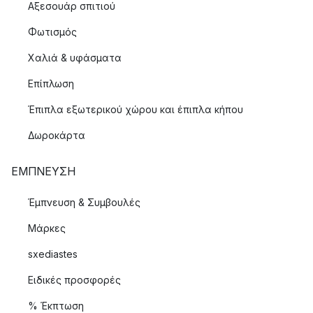
Αξεσουάρ σπιτιού
Φωτισμός
Χαλιά & υφάσματα
Επίπλωση
Έπιπλα εξωτερικού χώρου και έπιπλα κήπου
Δωροκάρτα
ΈΜΠΝΕΥΣΗ
Έμπνευση & Συμβουλές
Μάρκες
sxediastes
Ειδικές προσφορές
% Έκπτωση