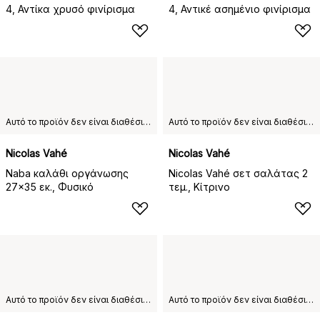
4, Αντίκα χρυσό φινίρισμα
4, Αντικέ ασημένιο φινίρισμα
Αυτό το προϊόν δεν είναι διαθέσιμο στη χώρα παράδοσης που έχετε επιλέξει.
Αυτό το προϊόν δεν είναι διαθέσιμο στη χώρα παράδοσης που έχετε επιλέξει.
Nicolas Vahé
Nicolas Vahé
Naba καλάθι οργάνωσης
Nicolas Vahé σετ σαλάτας 2
27x35 εκ., Φυσικό
τεμ., Κίτρινο
Αυτό το προϊόν δεν είναι διαθέσιμο στη χώρα παράδοσης που έχετε επιλέξει.
Αυτό το προϊόν δεν είναι διαθέσιμο στη χώρα παράδοσης που έχετε επιλέξει.