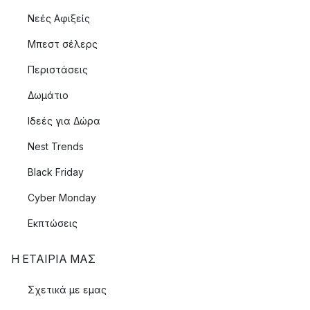
Νεές Αφιξείς
Μπεστ σέλερς
Περιστάσεις
Δωμάτιο
Ιδεές για Δώρα
Nest Trends
Black Friday
Cyber Monday
Εκπτώσεις
Η ΕΤΑΊΡΙΑ ΜΑΣ
Σχετικά με εμας