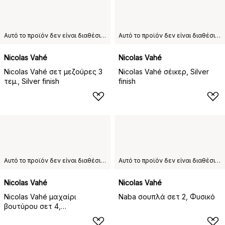
Αυτό το προϊόν δεν είναι διαθέσιμο στη χώρα παράδοσης που έχετε επιλέξει.
Αυτό το προϊόν δεν είναι διαθέσιμο στη χώρα παράδοσης που έχετε επιλέξει.
Nicolas Vahé
Nicolas Vahé
Nicolas Vahé σετ μεζούρες 3
Nicolas Vahé σέικερ, Silver
τεμ., Silver finish
finish
Αυτό το προϊόν δεν είναι διαθέσιμο στη χώρα παράδοσης που έχετε επιλέξει.
Αυτό το προϊόν δεν είναι διαθέσιμο στη χώρα παράδοσης που έχετε επιλέξει.
Nicolas Vahé
Nicolas Vahé
Nicolas Vahé μαχαίρι
Naba σουπλά σετ 2, Φυσικό
βουτύρου σετ 4,
Αντικατεστημένο χρυσό