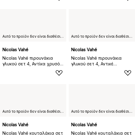
φινίρισμα
Αυτό το προϊόν δεν είναι διαθέσιμο στη χώρα παράδοσης που έχετε επιλέξει.
Αυτό το προϊόν δεν είναι διαθέσιμο στη χώρα παράδοσης που έχετε επιλέξει.
Nicolas Vahé
Nicolas Vahé
Nicolas Vahé πιρουνάκια
Nicolas Vahé πιρουνάκια
γλυκού σετ 4, Αντίκα χρυσό
γλυκού σετ 4, Αντικέ
φινίρισμα
ασημένιο φινίρισμα
Αυτό το προϊόν δεν είναι διαθέσιμο στη χώρα παράδοσης που έχετε επιλέξει.
Αυτό το προϊόν δεν είναι διαθέσιμο στη χώρα παράδοσης που έχετε επιλέξει.
Nicolas Vahé
Nicolas Vahé
Nicolas Vahé κουταλάκια σετ
Nicolas Vahé κουταλάκια σετ