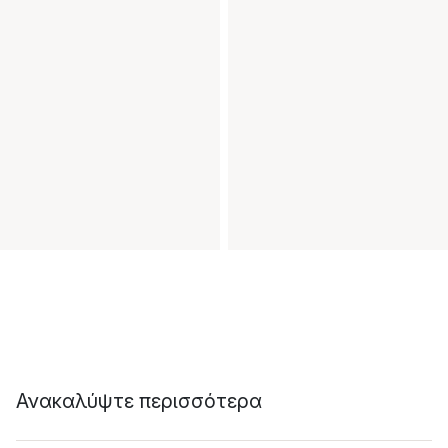
Ανακαλύψτε περισσότερα