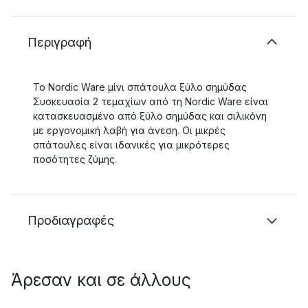
Περιγραφή
Το Nordic Ware μίνι σπάτουλα ξύλο σημύδας
Συσκευασία 2 τεμαχίων από τη Nordic Ware είναι
κατασκευασμένο από ξύλο σημύδας και σιλικόνη
με εργονομική λαβή για άνεση. Οι μικρές
σπάτουλες είναι ιδανικές για μικρότερες
ποσότητες ζύμης.
Προδιαγραφές
Άρεσαν και σε άλλους