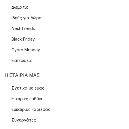
Δωμάτιο
Ιδεές για Δώρα
Nest Trends
Black Friday
Cyber Monday
Εκπτώσεις
Η ΕΤΑΊΡΙΑ ΜΑΣ
Σχετικά με εμας
Εταιρική ευθύνη
Ευκαιρίες καριέρας
Συνεργάτες