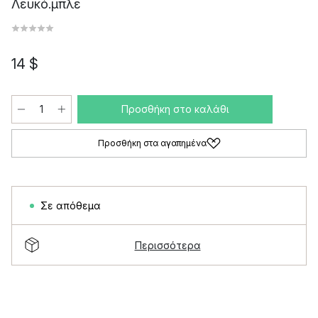
Λευκό.μπλε
14 $
Προσθήκη στο καλάθι
Προσθήκη στα αγαπημένα
Σε απόθεμα
Περισσότερα