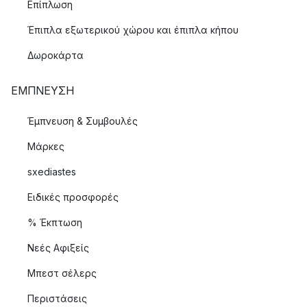
Επίπλωση
Έπιπλα εξωτερικού χώρου και έπιπλα κήπου
Δωροκάρτα
ΈΜΠΝΕΥΣΗ
Έμπνευση & Συμβουλές
Μάρκες
sxediastes
Ειδικές προσφορές
% Έκπτωση
Νεές Αφιξείς
Μπεστ σέλερς
Περιστάσεις