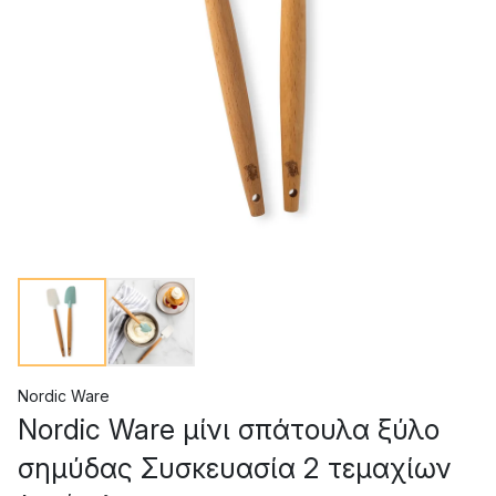
Nordic Ware
Nordic Ware μίνι σπάτουλα ξύλο
σημύδας Συσκευασία 2 τεμαχίων