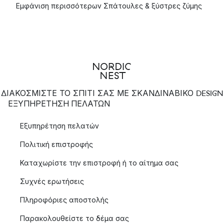
Εμφάνιση περισσότερων Σπάτουλες & ξύστρες ζύμης
ΔΙΑΚΟΣΜΙΣΤΕ ΤΟ ΣΠΙΤΙ ΣΑΣ ΜΕ ΣΚΑΝΔΙΝΑΒΙΚΟ DESIGN
ΕΞΥΠΗΡΈΤΗΣΗ ΠΕΛΑΤΏΝ
Εξυπηρέτηση πελατών
Πολιτική επιστροφής
Καταχωρίστε την επιστροφή ή το αίτημα σας
Συχνές ερωτήσεις
Πληροφόριες αποστολής
Παρακολουθείστε το δέμα σας