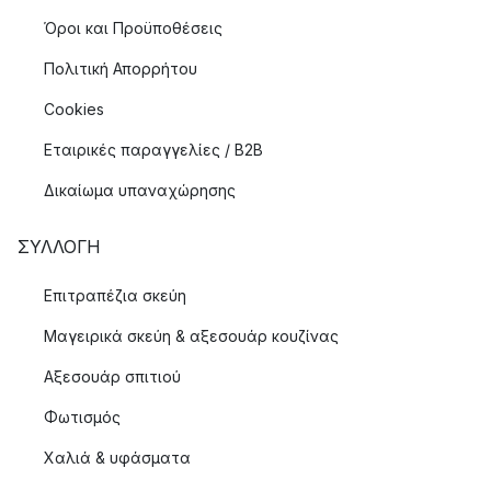
Όροι και Προϋποθέσεις
Πολιτική Απορρήτου
Cookies
Εταιρικές παραγγελίες / B2B
Δικαίωμα υπαναχώρησης
ΣΥΛΛΟΓΉ
Επιτραπέζια σκεύη
Μαγειρικά σκεύη & αξεσουάρ κουζίνας
Αξεσουάρ σπιτιού
Φωτισμός
Χαλιά & υφάσματα