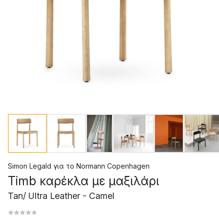
Simon Legald
για το
Normann Copenhagen
Timb καρέκλα με μαξιλάρι
Tan/ Ultra Leather - Camel