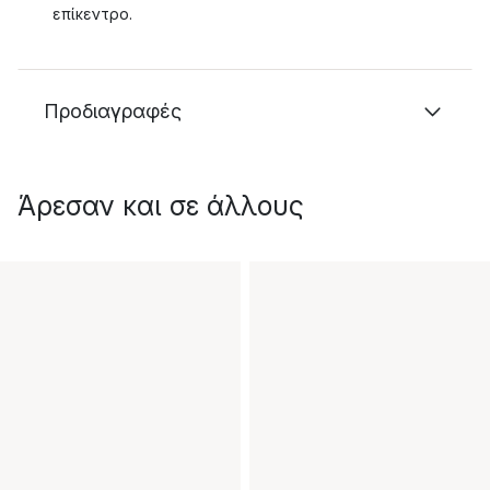
επίκεντρο.
Προδιαγραφές
Άρεσαν και σε άλλους