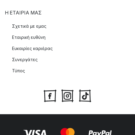
Η ΕΤΑΊΡΙΑ ΜΑΣ
Σχετικά με εμας
Εταιρική ευθύνη
Ευκαιρίες καριέρας
Συνεργάτες
Τύπος