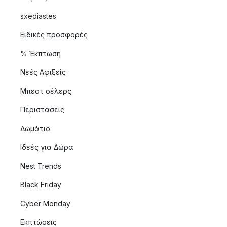
sxediastes
Ειδικές προσφορές
% Έκπτωση
Νεές Αφιξείς
Μπεστ σέλερς
Περιστάσεις
Δωμάτιο
Ιδεές για Δώρα
Nest Trends
Black Friday
Cyber Monday
Εκπτώσεις