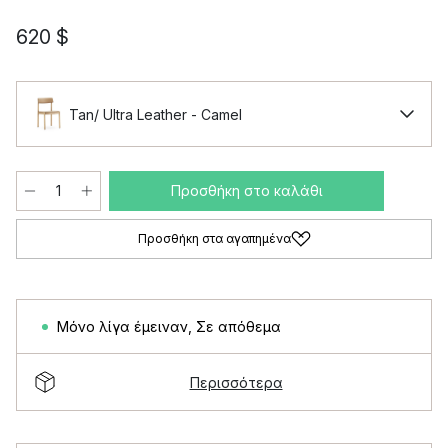
620 $
Tan/ Ultra Leather - Camel
Προσθήκη στο καλάθι
Προσθήκη στα αγαπημένα
Μόνο λίγα έμειναν
,
Σε απόθεμα
Περισσότερα