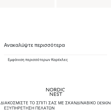
Ανακαλύψτε περισσότερα
Εμφάνιση περισσότερων Καρέκλες
ΔΙΑΚΟΣΜΙΣΤΕ ΤΟ ΣΠΙΤΙ ΣΑΣ ΜΕ ΣΚΑΝΔΙΝΑΒΙΚΟ DESIGN
ΕΞΥΠΗΡΈΤΗΣΗ ΠΕΛΑΤΏΝ