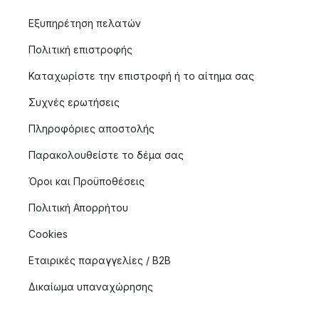
Εξυπηρέτηση πελατών
Πολιτική επιστροφής
Καταχωρίστε την επιστροφή ή το αίτημα σας
Συχνές ερωτήσεις
Πληροφόριες αποστολής
Παρακολουθείστε το δέμα σας
Όροι και Προϋποθέσεις
Πολιτική Απορρήτου
Cookies
Εταιρικές παραγγελίες / B2B
Δικαίωμα υπαναχώρησης