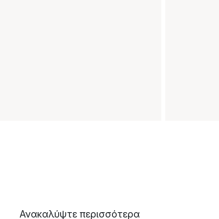
Ανακαλύψτε περισσότερα