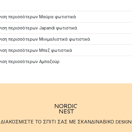
ιση περισσότερων Μαύρα φωτιστικά
ιση περισσότερων Japandi φωτιστικά
ιση περισσότερων Μινιμαλιστικά φωτιστικά
ιση περισσότερων Μπεζ φωτιστικά
ιση περισσότερων Αμπαζούρ
ΔΙΑΚΟΣΜΙΣΤΕ ΤΟ ΣΠΙΤΙ ΣΑΣ ΜΕ ΣΚΑΝΔΙΝΑΒΙΚΟ DESIGN