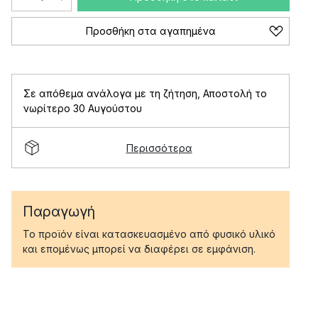
Προσθήκη στα αγαπημένα
Σε απόθεμα ανάλογα με τη ζήτηση
,
Αποστολή το
νωρίτερο 30 Αυγούστου
Περισσότερα
Παραγωγή
Το προϊόν είναι κατασκευασμένο από φυσικό υλικό
και επομένως μπορεί να διαφέρει σε εμφάνιση.