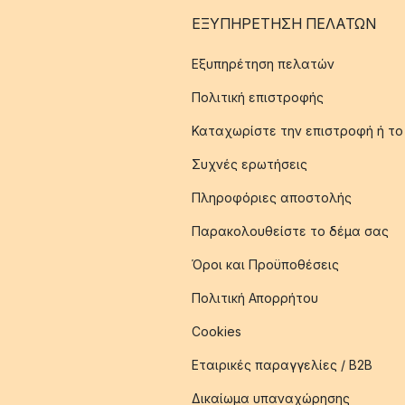
ΕΞΥΠΗΡΈΤΗΣΗ ΠΕΛΑΤΏΝ
Εξυπηρέτηση πελατών
Πολιτική επιστροφής
Καταχωρίστε την επιστροφή ή το
Συχνές ερωτήσεις
Πληροφόριες αποστολής
Παρακολουθείστε το δέμα σας
Όροι και Προϋποθέσεις
Πολιτική Απορρήτου
Cookies
Εταιρικές παραγγελίες / B2B
Δικαίωμα υπαναχώρησης