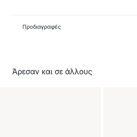
Προδιαγραφές
Άρεσαν και σε άλλους