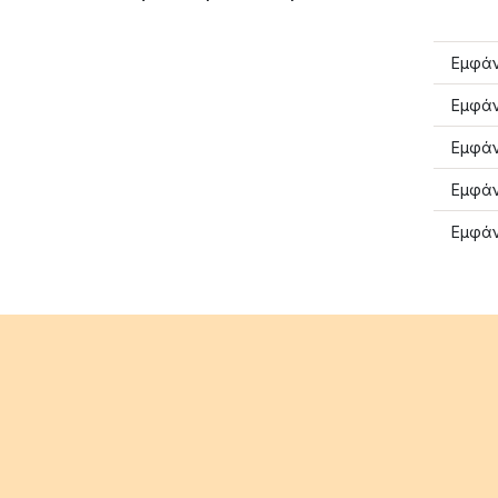
Εμφάν
Εμφάν
Εμφάν
Εμφάν
Εμφάν