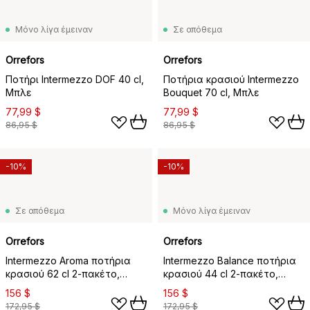
Μόνο λίγα έμειναν
Σε απόθεμα
Orrefors
Orrefors
Ποτήρι Intermezzo DOF 40 cl,
Ποτήρια κρασιού Intermezzo
Μπλε
Bouquet 70 cl, Μπλε
77,99 $
77,99 $
86,95 $
86,95 $
-10%
-10%
Σε απόθεμα
Μόνο λίγα έμειναν
Orrefors
Orrefors
Intermezzo Aroma ποτήρια
Intermezzo Balance ποτήρια
κρασιού 62 cl 2-πακέτο,
κρασιού 44 cl 2-πακέτο,
Χρυσό
Χρυσό
156 $
156 $
172,95 $
172,95 $