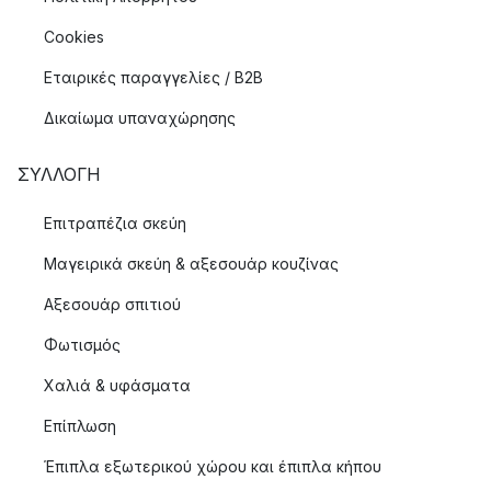
Cookies
Εταιρικές παραγγελίες / B2B
Δικαίωμα υπαναχώρησης
ΣΥΛΛΟΓΉ
Επιτραπέζια σκεύη
Μαγειρικά σκεύη & αξεσουάρ κουζίνας
Αξεσουάρ σπιτιού
Φωτισμός
Χαλιά & υφάσματα
Επίπλωση
Έπιπλα εξωτερικού χώρου και έπιπλα κήπου