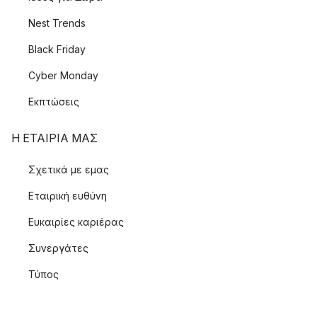
Nest Trends
Black Friday
Cyber Monday
Εκπτώσεις
Η ΕΤΑΊΡΙΑ ΜΑΣ
Σχετικά με εμας
Εταιρική ευθύνη
Ευκαιρίες καριέρας
Συνεργάτες
Τύπος