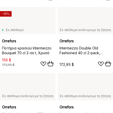
-10%
Σε απόθεμα
Σε απόθεμα ανάλογα με τη ζήτηση
Orrefors
Orrefors
Ποτήρια κρασιού Intermezzo
Intermezzo Double Old
Bouquet 70 cl 2-σετ, Χρυσό
Fashioned 40 cl 2-pack,
Χρυσό
156 $
172,95 $
172,95 $
Σε απόθεμα ανάλογα με τη ζήτηση
Σε απόθεμα ανάλογα με τη ζήτηση
Orrefors
Orrefors