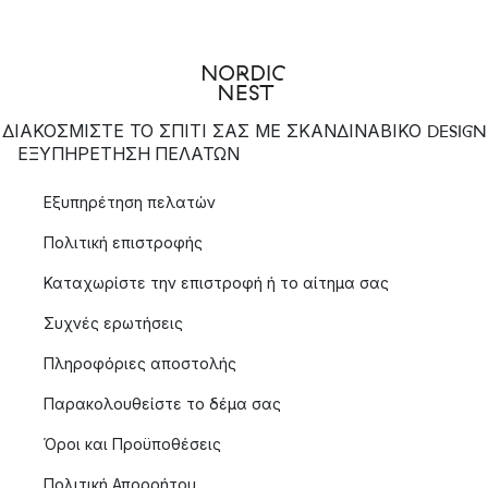
ΔΙΑΚΟΣΜΙΣΤΕ ΤΟ ΣΠΙΤΙ ΣΑΣ ΜΕ ΣΚΑΝΔΙΝΑΒΙΚΟ DESIGN
ΕΞΥΠΗΡΈΤΗΣΗ ΠΕΛΑΤΏΝ
Εξυπηρέτηση πελατών
Πολιτική επιστροφής
Καταχωρίστε την επιστροφή ή το αίτημα σας
Συχνές ερωτήσεις
Πληροφόριες αποστολής
Παρακολουθείστε το δέμα σας
Όροι και Προϋποθέσεις
Πολιτική Απορρήτου