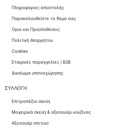
Πληροφόριες αποστολής
Παρακολουθείστε το δέμα σας
Όροι και Προϋποθέσεις
Πολιτική Απορρήτου
Cookies
Εταιρικές παραγγελίες / B2B
Δικαίωμα υπαναχώρησης
ΣΥΛΛΟΓΉ
Επιτραπέζια σκεύη
Μαγειρικά σκεύη & αξεσουάρ κουζίνας
Αξεσουάρ σπιτιού