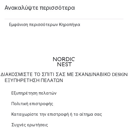
Ανακαλύψτε περισσότερα
Εμφάνιση περισσότερων Κηροπήγια
ΔΙΑΚΟΣΜΙΣΤΕ ΤΟ ΣΠΙΤΙ ΣΑΣ ΜΕ ΣΚΑΝΔΙΝΑΒΙΚΟ DESIGN
ΕΞΥΠΗΡΈΤΗΣΗ ΠΕΛΑΤΏΝ
Εξυπηρέτηση πελατών
Πολιτική επιστροφής
Καταχωρίστε την επιστροφή ή το αίτημα σας
Συχνές ερωτήσεις