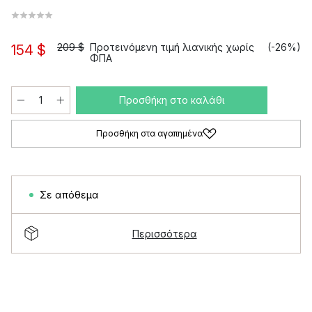
209 $
Προτεινόμενη τιμή λιανικής χωρίς
(-26%)
154 $
ΦΠΑ
Προσθήκη στο καλάθι
Προσθήκη στα αγαπημένα
Σε απόθεμα
Περισσότερα