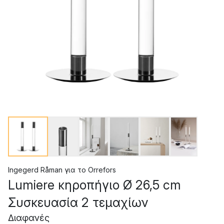
Ingegerd Råman
για το
Orrefors
Lumiere κηροπήγιο Ø 26,5 cm
Συσκευασία 2 τεμαχίων
Διαφανές