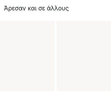
Άρεσαν και σε άλλους