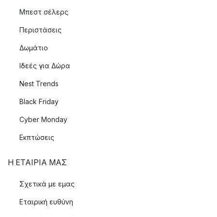
Μπεστ σέλερς
Περιστάσεις
Δωμάτιο
Ιδεές για Δώρα
Nest Trends
Black Friday
Cyber Monday
Εκπτώσεις
Η ΕΤΑΊΡΙΑ ΜΑΣ
Σχετικά με εμας
Εταιρική ευθύνη