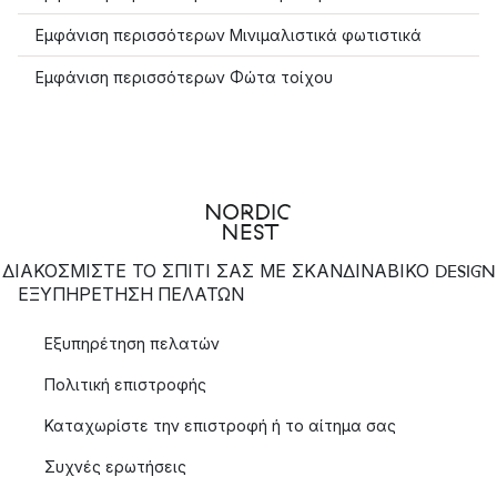
Εμφάνιση περισσότερων Μινιμαλιστικά φωτιστικά
Εμφάνιση περισσότερων Φώτα τοίχου
ΔΙΑΚΟΣΜΙΣΤΕ ΤΟ ΣΠΙΤΙ ΣΑΣ ΜΕ ΣΚΑΝΔΙΝΑΒΙΚΟ DESIGN
ΕΞΥΠΗΡΈΤΗΣΗ ΠΕΛΑΤΏΝ
Εξυπηρέτηση πελατών
Πολιτική επιστροφής
Καταχωρίστε την επιστροφή ή το αίτημα σας
Συχνές ερωτήσεις