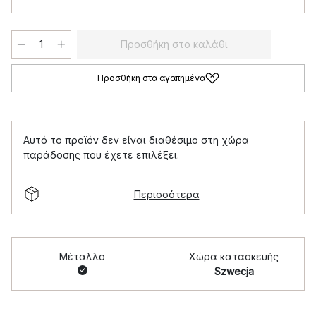
Προσθήκη στο καλάθι
Προσθήκη στα αγαπημένα
Αυτό το προϊόν δεν είναι διαθέσιμο στη χώρα
παράδοσης που έχετε επιλέξει.
Περισσότερα
Μέταλλο
Χώρα κατασκευής
Szwecja