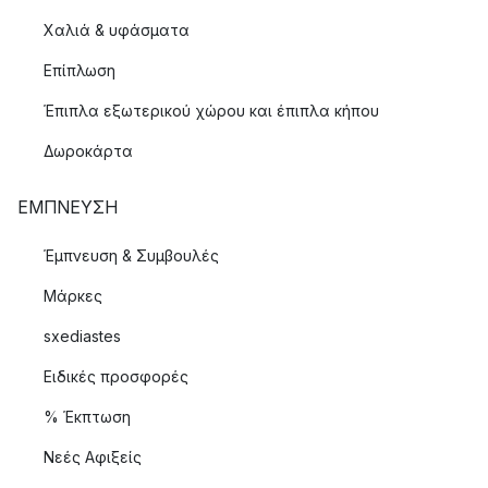
Χαλιά & υφάσματα
Επίπλωση
Έπιπλα εξωτερικού χώρου και έπιπλα κήπου
Δωροκάρτα
ΈΜΠΝΕΥΣΗ
Έμπνευση & Συμβουλές
Μάρκες
sxediastes
Ειδικές προσφορές
% Έκπτωση
Νεές Αφιξείς