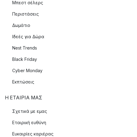
Μπεστ σέλερς
Περιστάσεις
Δωμάτιο
Ιδεές για Δώρα
Nest Trends
Black Friday
Cyber Monday
Εκπτώσεις
Η ΕΤΑΊΡΙΑ ΜΑΣ
Σχετικά με εμας
Εταιρική ευθύνη
Ευκαιρίες καριέρας