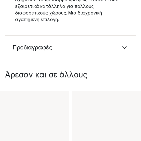
εξαιρετικά κατάλληλο για πολλούς
διαφορετικούς χώρους. Μια διαχρονική
αγαπημένη επιλογή.
Προδιαγραφές
Άρεσαν και σε άλλους