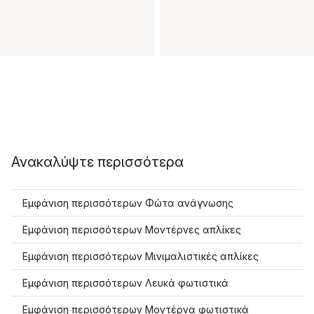
Ανακαλύψτε περισσότερα
Εμφάνιση περισσότερων Φώτα ανάγνωσης
Εμφάνιση περισσότερων Μοντέρνες απλίκες
Εμφάνιση περισσότερων Μινιμαλιστικές απλίκες
Εμφάνιση περισσότερων Λευκά φωτιστικά
Εμφάνιση περισσότερων Μοντέρνα φωτιστικά