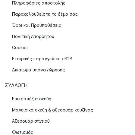
Πληροφόριες αποστολής
Παρακολουθείστε το δέμα σας
Όροι και Προϋποθέσεις
Πολιτική Απορρήτου
Cookies
Εταιρικές παραγγελίες / B2B
Δικαίωμα υπαναχώρησης
ΣΥΛΛΟΓΉ
Επιτραπέζια σκεύη
Μαγειρικά σκεύη & αξεσουάρ κουζίνας
Αξεσουάρ σπιτιού
Φωτισμός