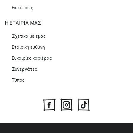
Εκπτώσεις
Η ΕΤΑΊΡΙΑ ΜΑΣ
Σχετικά με εμας
Εταιρική ευθύνη
Ευκαιρίες καριέρας
Συνεργάτες
Τύπος