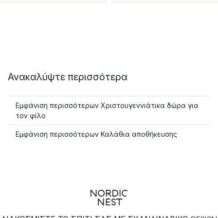
Ανακαλύψτε περισσότερα
Εμφάνιση περισσότερων Χριστουγεννιάτικα δώρα για
τον φίλο
Εμφάνιση περισσότερων Καλάθια αποθήκευσης