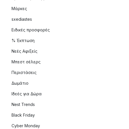
Μάρκες
sxediastes
Ειδικές προσφορές
% Έκπτωση
Νεές Αφιξείς
Μπεστ σέλερς
Περιστάσεις
Δωμάτιο
Ιδεές για Δώρα
Nest Trends
Black Friday
Cyber Monday