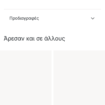
Προδιαγραφές
Άρεσαν και σε άλλους