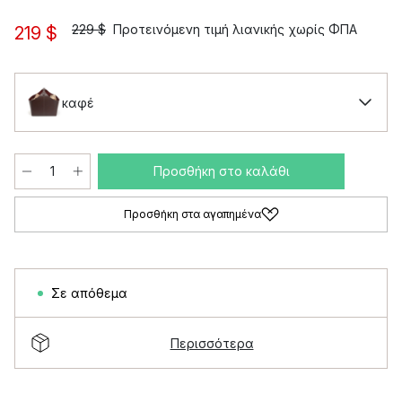
229 $
Προτεινόμενη τιμή λιανικής χωρίς ΦΠΑ
219 $
καφέ
Προσθήκη στο καλάθι
Προσθήκη στα αγαπημένα
Σε απόθεμα
Περισσότερα