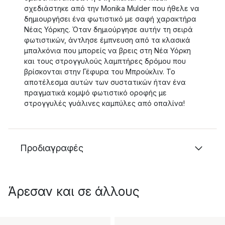
σχεδιάστηκε από την Monika Mulder που ήθελε να
δημιουργήσει ένα φωτιστικό με σαφή χαρακτήρα
Νέας Υόρκης. Όταν δημιούργησε αυτήν τη σειρά
φωτιστικών, άντλησε έμπνευση από τα κλασικά
μπαλκόνια που μπορείς να βρεις στη Νέα Υόρκη
και τους στρογγυλούς λαμπτήρες δρόμου που
βρίσκονται στην Γέφυρα του Μπρούκλιν. Το
αποτέλεσμα αυτών των συστατικών ήταν ένα
πραγματικά κομψό φωτιστικό οροφής με
στρογγυλές γυάλινες καμπύλες από οπαλίνα!
Προδιαγραφές
Άρεσαν και σε άλλους