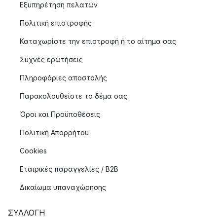
Εξυπηρέτηση πελατών
Πολιτική επιστροφής
Καταχωρίστε την επιστροφή ή το αίτημα σας
Συχνές ερωτήσεις
Πληροφόριες αποστολής
Παρακολουθείστε το δέμα σας
Όροι και Προϋποθέσεις
Πολιτική Απορρήτου
Cookies
Εταιρικές παραγγελίες / B2B
Δικαίωμα υπαναχώρησης
ΣΥΛΛΟΓΉ