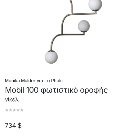
Monika Mulder
για το
Pholc
Mobil 100 φωτιστικό οροφής
νίκελ
734 $