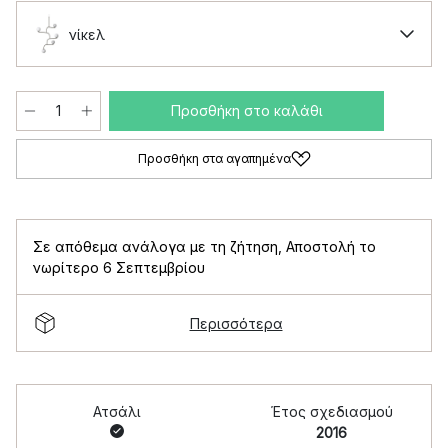
νίκελ
Προσθήκη στο καλάθι
Προσθήκη στα αγαπημένα
Σε απόθεμα ανάλογα με τη ζήτηση
,
Αποστολή το
νωρίτερο 6 Σεπτεμβρίου
Περισσότερα
Ατσάλι
Έτος σχεδιασμού
2016