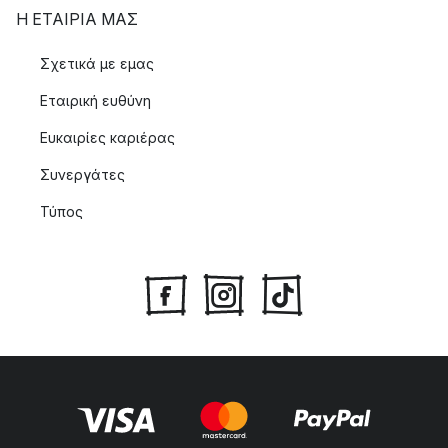
Η ΕΤΑΊΡΙΑ ΜΑΣ
Σχετικά με εμας
Εταιρική ευθύνη
Ευκαιρίες καριέρας
Συνεργάτες
Τύπος