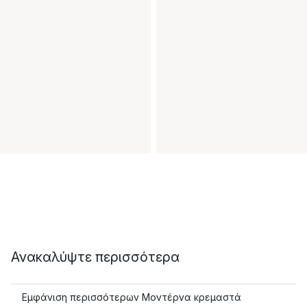
Ανακαλύψτε περισσότερα
Εμφάνιση περισσότερων Μοντέρνα κρεμαστά