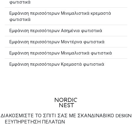
φωτιστικά
Εμφάνιση περισσότερων Μινιμαλιστικά κρεμαστά
φωτιστικά
Εμφάνιση περισσότερων Ασημένια φωτιστικά
Εμφάνιση περισσότερων Μοντέρνα φωτιστικά
Εμφάνιση περισσότερων Μινιμαλιστικά φωτιστικά
Εμφάνιση περισσότερων Κρεμαστά φωτιστικά
ΔΙΑΚΟΣΜΙΣΤΕ ΤΟ ΣΠΙΤΙ ΣΑΣ ΜΕ ΣΚΑΝΔΙΝΑΒΙΚΟ DESIGN
ΕΞΥΠΗΡΈΤΗΣΗ ΠΕΛΑΤΏΝ