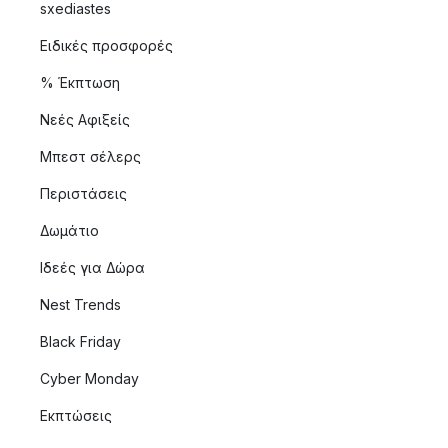
sxediastes
Ειδικές προσφορές
% Έκπτωση
Νεές Αφιξείς
Μπεστ σέλερς
Περιστάσεις
Δωμάτιο
Ιδεές για Δώρα
Nest Trends
Black Friday
Cyber Monday
Εκπτώσεις