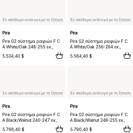
Σε απόθεμα ανάλογα με τη ζήτηση
Σε απόθεμα ανάλογα με τη ζήτηση
Pira
Pira
Pira G2 σύστημα ραφιών F C
Pira G2 σύστημα ραφιών F C
A White/Oak 248-255 εκ.,
A White/Oak 256-264 εκ.,
5.534,40 $
5.564,40 $
Σε απόθεμα ανάλογα με τη ζήτηση
Σε απόθεμα ανάλογα με τη ζήτηση
Pira
Pira
Pira G2 σύστημα ραφιών F C
Pira G2 σύστημα ραφιών F C
A Black/Walnut 240-247 εκ.,
A Black/Walnut 248-255 εκ.,
5.766,40 $
5.790,40 $