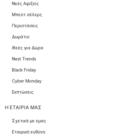
Νεές Αφιξείς
Μπεστ σέλερς
Περιστάσεις
Δωμάτιο
Ιδεές για Δώρα
Nest Trends
Black Friday
Cyber Monday
Εκπτώσεις
Η ΕΤΑΊΡΙΑ ΜΑΣ
Σχετικά με εμας
Εταιρική ευθύνη