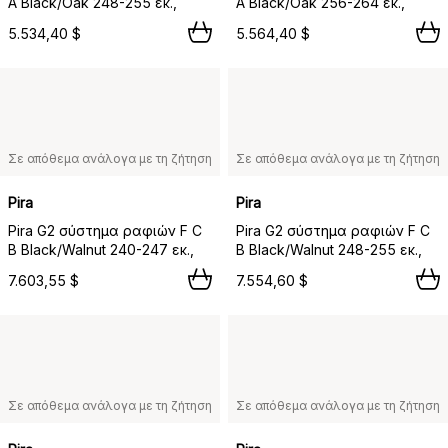
A Black/Oak 248-255 εκ.,
A Black/Oak 256-264 εκ.,
5.534,40 $
5.564,40 $
Σε απόθεμα ανάλογα με τη ζήτηση
Σε απόθεμα ανάλογα με τη ζήτηση
Pira
Pira
Pira G2 σύστημα ραφιών F C
Pira G2 σύστημα ραφιών F C
B Black/Walnut 240-247 εκ.,
B Black/Walnut 248-255 εκ.,
7.603,55 $
7.554,60 $
Σε απόθεμα ανάλογα με τη ζήτηση
Σε απόθεμα ανάλογα με τη ζήτηση