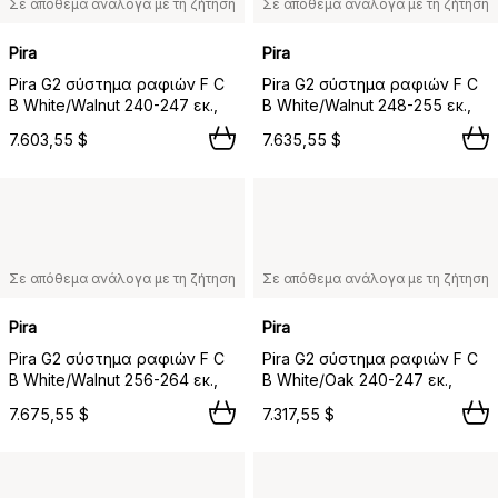
Σε απόθεμα ανάλογα με τη ζήτηση
Σε απόθεμα ανάλογα με τη ζήτηση
Pira
Pira
Pira G2 σύστημα ραφιών F C
Pira G2 σύστημα ραφιών F C
B White/Walnut 240-247 εκ.,
B White/Walnut 248-255 εκ.,
7.603,55 $
7.635,55 $
Σε απόθεμα ανάλογα με τη ζήτηση
Σε απόθεμα ανάλογα με τη ζήτηση
Pira
Pira
Pira G2 σύστημα ραφιών F C
Pira G2 σύστημα ραφιών F C
B White/Walnut 256-264 εκ.,
B White/Oak 240-247 εκ.,
7.675,55 $
7.317,55 $