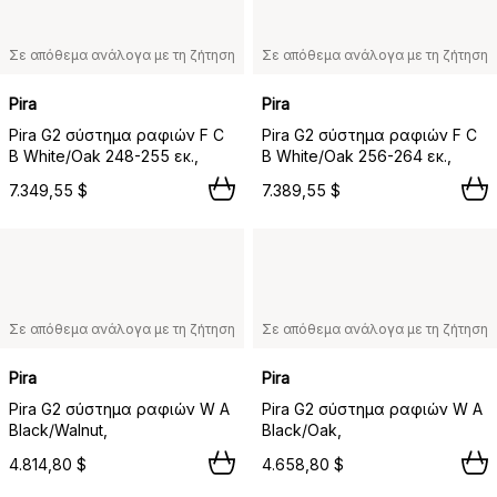
Σε απόθεμα ανάλογα με τη ζήτηση
Σε απόθεμα ανάλογα με τη ζήτηση
Pira
Pira
Pira G2 σύστημα ραφιών F C
Pira G2 σύστημα ραφιών F C
B White/Oak 248-255 εκ.,
B White/Oak 256-264 εκ.,
7.349,55 $
7.389,55 $
Σε απόθεμα ανάλογα με τη ζήτηση
Σε απόθεμα ανάλογα με τη ζήτηση
Pira
Pira
Pira G2 σύστημα ραφιών W A
Pira G2 σύστημα ραφιών W A
Black/Walnut,
Black/Oak,
4.814,80 $
4.658,80 $