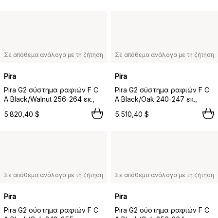
Σε απόθεμα ανάλογα με τη ζήτηση
Σε απόθεμα ανάλογα με τη ζήτηση
Pira
Pira
Pira G2 σύστημα ραφιών F C
Pira G2 σύστημα ραφιών F C
A Black/Walnut 256-264 εκ.,
A Black/Oak 240-247 εκ.,
5.820,40 $
5.510,40 $
Σε απόθεμα ανάλογα με τη ζήτηση
Σε απόθεμα ανάλογα με τη ζήτηση
Pira
Pira
Pira G2 σύστημα ραφιών F C
Pira G2 σύστημα ραφιών F C