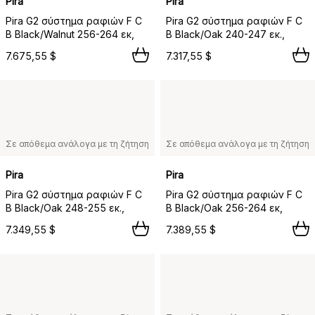
Pira
Pira
Pira G2 σύστημα ραφιών F C
Pira G2 σύστημα ραφιών F C
B Black/Walnut 256-264 εκ,
B Black/Oak 240-247 εκ.,
7.675,55 $
7.317,55 $
Σε απόθεμα ανάλογα με τη ζήτηση
Σε απόθεμα ανάλογα με τη ζήτηση
Pira
Pira
Pira G2 σύστημα ραφιών F C
Pira G2 σύστημα ραφιών F C
B Black/Oak 248-255 εκ.,
B Black/Oak 256-264 εκ,
7.349,55 $
7.389,55 $