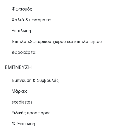
Φωτισμός
Χαλιά & υφάσματα
Επίπλωση
Έπιπλα εξωτερικού χώρου και έπιπλα κήπου
Δωροκάρτα
ΈΜΠΝΕΥΣΗ
Έμπνευση & Συμβουλές
Μάρκες
sxediastes
Ειδικές προσφορές
% Έκπτωση