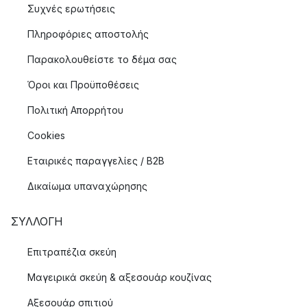
Συχνές ερωτήσεις
Πληροφόριες αποστολής
Παρακολουθείστε το δέμα σας
Όροι και Προϋποθέσεις
Πολιτική Απορρήτου
Cookies
Εταιρικές παραγγελίες / B2B
Δικαίωμα υπαναχώρησης
ΣΥΛΛΟΓΉ
Επιτραπέζια σκεύη
Μαγειρικά σκεύη & αξεσουάρ κουζίνας
Αξεσουάρ σπιτιού