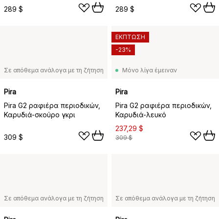
289 $
289 $
ΕΚΠΤΩΣΗ
-23%
Σε απόθεμα ανάλογα με τη ζήτηση
Μόνο λίγα έμειναν
Pira
Pira
Pira G2 ραφιέρα περιοδικών,
Pira G2 ραφιέρα περιοδικών,
Καρυδιά-σκούρο γκρι
Καρυδιά-λευκό
237,29 $
309 $
309 $
Σε απόθεμα ανάλογα με τη ζήτηση
Σε απόθεμα ανάλογα με τη ζήτηση