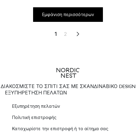
Εμφάνιση περισσότερων
1
2
ΔΙΑΚΟΣΜΙΣΤΕ ΤΟ ΣΠΙΤΙ ΣΑΣ ΜΕ ΣΚΑΝΔΙΝΑΒΙΚΟ DESIGN
ΕΞΥΠΗΡΈΤΗΣΗ ΠΕΛΑΤΏΝ
Εξυπηρέτηση πελατών
Πολιτική επιστροφής
Καταχωρίστε την επιστροφή ή το αίτημα σας