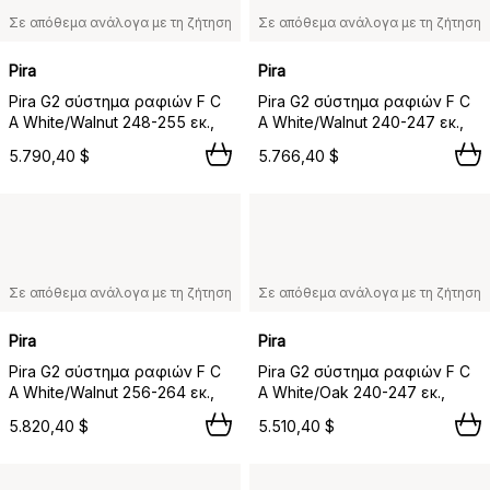
Σε απόθεμα ανάλογα με τη ζήτηση
Σε απόθεμα ανάλογα με τη ζήτηση
Pira
Pira
Pira G2 σύστημα ραφιών F C
Pira G2 σύστημα ραφιών F C
A White/Walnut 248-255 εκ.,
A White/Walnut 240-247 εκ.,
5.790,40 $
5.766,40 $
Σε απόθεμα ανάλογα με τη ζήτηση
Σε απόθεμα ανάλογα με τη ζήτηση
Pira
Pira
Pira G2 σύστημα ραφιών F C
Pira G2 σύστημα ραφιών F C
A White/Walnut 256-264 εκ.,
A White/Oak 240-247 εκ.,
5.820,40 $
5.510,40 $