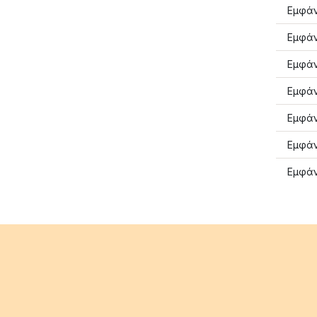
Εμφάν
Εμφάν
Εμφάν
Εμφάν
Εμφάν
Εμφάν
Εμφάν