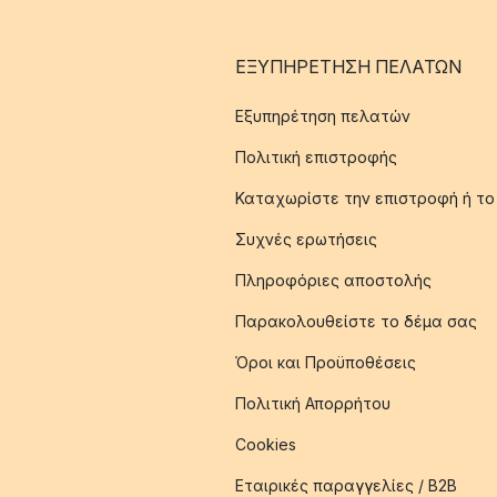
ΕΞΥΠΗΡΈΤΗΣΗ ΠΕΛΑΤΏΝ
Εξυπηρέτηση πελατών
Πολιτική επιστροφής
Καταχωρίστε την επιστροφή ή το
Συχνές ερωτήσεις
Πληροφόριες αποστολής
Παρακολουθείστε το δέμα σας
Όροι και Προϋποθέσεις
Πολιτική Απορρήτου
Cookies
Εταιρικές παραγγελίες / B2B