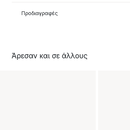
Προδιαγραφές
Άρεσαν και σε άλλους