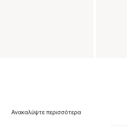
Ανακαλύψτε περισσότερα