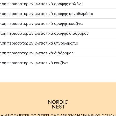
ιση περισσότερων φωτιστικά οροφής σαλόνι
ιση περισσότερων φωτιστικά οροφής υπνοδωμάτιο
ιση περισσότερων φωτιστικά οροφής κουζίνα
ιση περισσότερων φωτιστικά οροφής διάδρομος
ιση περισσότερων φωτιστικά υπνοδωμάτιο
ιση περισσότερων φωτιστικά διάδρομος
ιση περισσότερων φωτιστικά κουζίνα
ΔΙΑΚΟΣΜΙΣΤΕ ΤΟ ΣΠΙΤΙ ΣΑΣ ΜΕ ΣΚΑΝΔΙΝΑΒΙΚΟ DESIGN