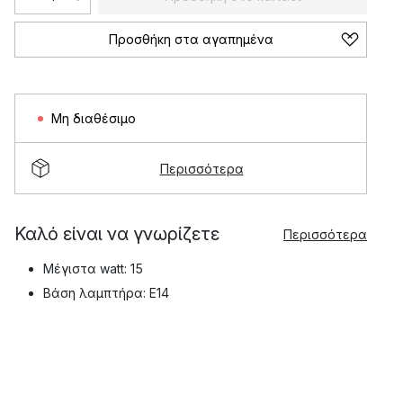
Προσθήκη στα αγαπημένα
Μη διαθέσιμο
Περισσότερα
Καλό είναι να γνωρίζετε
Περισσότερα
Μέγιστα watt: 15
Βάση λαμπτήρα: E14