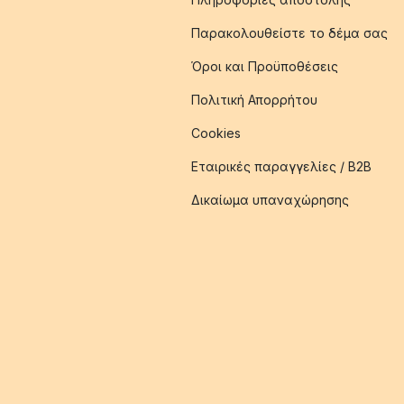
Παρακολουθείστε το δέμα σας
Όροι και Προϋποθέσεις
Πολιτική Απορρήτου
Cookies
Εταιρικές παραγγελίες / B2B
Δικαίωμα υπαναχώρησης