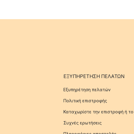
ΕΞΥΠΗΡΈΤΗΣΗ ΠΕΛΑΤΏΝ
Εξυπηρέτηση πελατών
Πολιτική επιστροφής
Καταχωρίστε την επιστροφή ή το
Συχνές ερωτήσεις
Πληροφόριες αποστολής