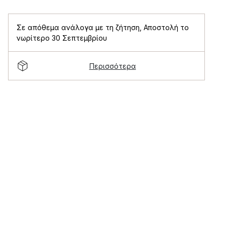
Σε απόθεμα ανάλογα με τη ζήτηση
,
Αποστολή το
νωρίτερο 30 Σεπτεμβρίου
Περισσότερα