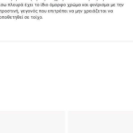
ίσω πλευρά έχει το ίδιο όμορφο χρώμα και φινίρισμα με την
προστινή, γεγονός που επιτρέπει να μην χρειάζεται να
οποθετηθεί σε τοίχο.