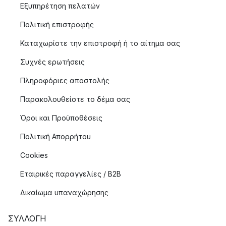
Εξυπηρέτηση πελατών
Πολιτική επιστροφής
Καταχωρίστε την επιστροφή ή το αίτημα σας
Συχνές ερωτήσεις
Πληροφόριες αποστολής
Παρακολουθείστε το δέμα σας
Όροι και Προϋποθέσεις
Πολιτική Απορρήτου
Cookies
Εταιρικές παραγγελίες / B2B
Δικαίωμα υπαναχώρησης
ΣΥΛΛΟΓΉ