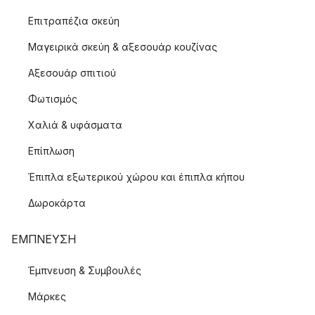
Επιτραπέζια σκεύη
Μαγειρικά σκεύη & αξεσουάρ κουζίνας
Αξεσουάρ σπιτιού
Φωτισμός
Χαλιά & υφάσματα
Επίπλωση
Έπιπλα εξωτερικού χώρου και έπιπλα κήπου
Δωροκάρτα
ΈΜΠΝΕΥΣΗ
Έμπνευση & Συμβουλές
Μάρκες