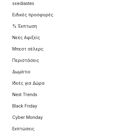
sxediastes
Ειδικές προσφορές
% Έκπτωση
Νεές Αφιξείς
Μπεστ σέλερς
Περιστάσεις
Δωμάτιο
Ιδεές για Δώρα
Nest Trends
Black Friday
Cyber Monday
Εκπτώσεις