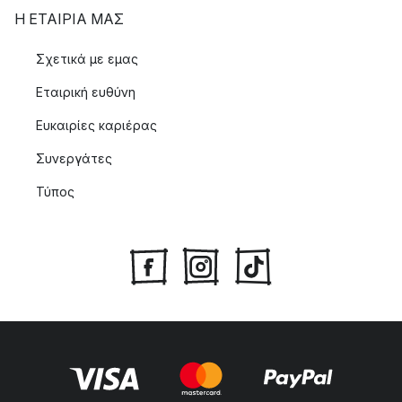
Η ΕΤΑΊΡΙΑ ΜΑΣ
Σχετικά με εμας
Εταιρική ευθύνη
Ευκαιρίες καριέρας
Συνεργάτες
Τύπος