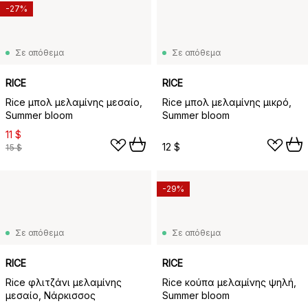
-27%
Σε απόθεμα
Σε απόθεμα
RICE
RICE
Rice μπολ μελαμίνης μεσαίο,
Rice μπολ μελαμίνης μικρό,
Summer bloom
Summer bloom
11 $
12 $
15 $
-29%
Σε απόθεμα
Σε απόθεμα
RICE
RICE
Rice φλιτζάνι μελαμίνης
Rice κούπα μελαμίνης ψηλή,
μεσαίο, Νάρκισσος
Summer bloom