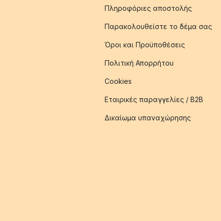
Πληροφόριες αποστολής
Παρακολουθείστε το δέμα σας
Όροι και Προϋποθέσεις
Πολιτική Απορρήτου
Cookies
Εταιρικές παραγγελίες / B2B
Δικαίωμα υπαναχώρησης