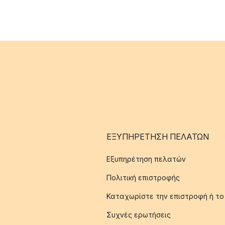
ΕΞΥΠΗΡΈΤΗΣΗ ΠΕΛΑΤΏΝ
Εξυπηρέτηση πελατών
Πολιτική επιστροφής
Καταχωρίστε την επιστροφή ή το
Συχνές ερωτήσεις