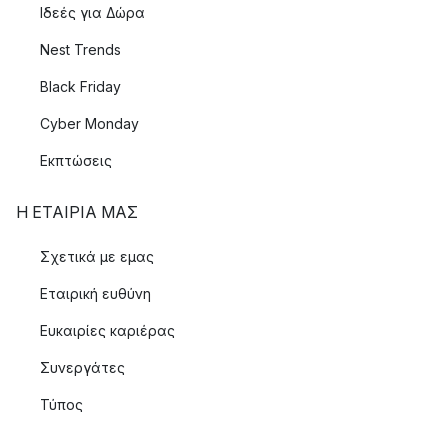
Ιδεές για Δώρα
Nest Trends
Black Friday
Cyber Monday
Εκπτώσεις
Η ΕΤΑΊΡΙΑ ΜΑΣ
Σχετικά με εμας
Εταιρική ευθύνη
Ευκαιρίες καριέρας
Συνεργάτες
Τύπος