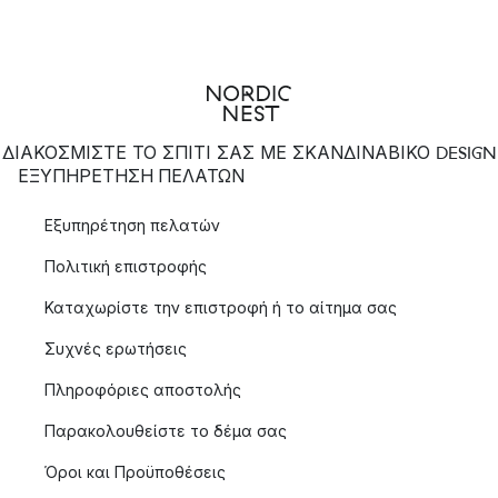
ΔΙΑΚΟΣΜΙΣΤΕ ΤΟ ΣΠΙΤΙ ΣΑΣ ΜΕ ΣΚΑΝΔΙΝΑΒΙΚΟ DESIGN
ΕΞΥΠΗΡΈΤΗΣΗ ΠΕΛΑΤΏΝ
Εξυπηρέτηση πελατών
Πολιτική επιστροφής
Καταχωρίστε την επιστροφή ή το αίτημα σας
Συχνές ερωτήσεις
Πληροφόριες αποστολής
Παρακολουθείστε το δέμα σας
Όροι και Προϋποθέσεις