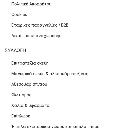
Πολιτική Απορρήτου
Cookies
Εταιρικές παραγγελίες / B2B
Δικαίωμα υπαναχώρησης
ΣΥΛΛΟΓΉ
Επιτραπέζια σκεύη
Μαγειρικά σκεύη & αξεσουάρ κουζίνας
Αξεσουάρ σπιτιού
Φωτισμός
Χαλιά & υφάσματα
Επίπλωση
Έπιπλα εξωτερικού χώρου και έπιπλα κήπου