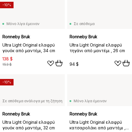
-10%
Μόνο λίγα έμειναν
Σε απόθεμα
Ronneby Bruk
Ronneby Bruk
Ultra Light Original ελαφρύ
Ultra Light Original ελαφρύ
γουόκ από μαντέμι, 34 cm
τηγάνι από μαντέμι , 26 cm
138 $
94 $
153 $
-10%
Σε απόθεμα ανάλογα με τη ζήτηση
Μόνο λίγα έμειναν
Ronneby Bruk
Ronneby Bruk
Ultra Light Original ελαφρύ
Ultra Light Original ελαφρύ
γουόκ από μαντέμι, 32 cm
κατσαρολάκι από μαντέμι ,