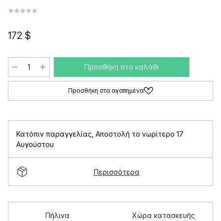
172 $
Προσθήκη στο καλάθι
Προσθήκη στα αγαπημένα
Κατόπιν παραγγελίας
,
Αποστολή το νωρίτερο 17
Αυγούστου
Περισσότερα
Πήλινα
Χώρα κατασκευής