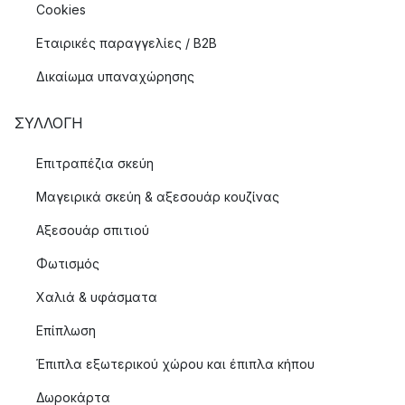
Cookies
Εταιρικές παραγγελίες / B2B
Δικαίωμα υπαναχώρησης
ΣΥΛΛΟΓΉ
Επιτραπέζια σκεύη
Μαγειρικά σκεύη & αξεσουάρ κουζίνας
Αξεσουάρ σπιτιού
Φωτισμός
Χαλιά & υφάσματα
Επίπλωση
Έπιπλα εξωτερικού χώρου και έπιπλα κήπου
Δωροκάρτα