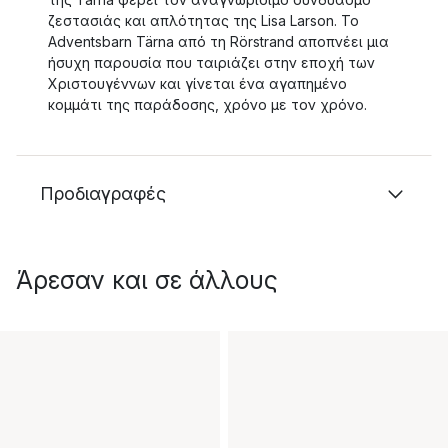
ζεστασιάς και απλότητας της Lisa Larson. Το
Adventsbarn Tärna από τη Rörstrand αποπνέει μια
ήσυχη παρουσία που ταιριάζει στην εποχή των
Χριστουγέννων και γίνεται ένα αγαπημένο
κομμάτι της παράδοσης, χρόνο με τον χρόνο.
Προδιαγραφές
Άρεσαν και σε άλλους