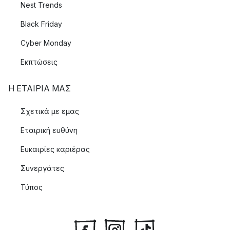
Nest Trends
Black Friday
Cyber Monday
Εκπτώσεις
Η ΕΤΑΊΡΙΑ ΜΑΣ
Σχετικά με εμας
Εταιρική ευθύνη
Ευκαιρίες καριέρας
Συνεργάτες
Τύπος