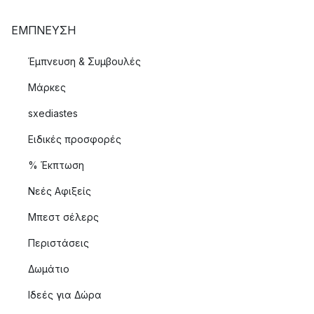
ΈΜΠΝΕΥΣΗ
Έμπνευση & Συμβουλές
Μάρκες
sxediastes
Ειδικές προσφορές
% Έκπτωση
Νεές Αφιξείς
Μπεστ σέλερς
Περιστάσεις
Δωμάτιο
Ιδεές για Δώρα