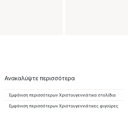
Ανακαλύψτε περισσότερα
Εμφάνιση περισσότερων Χριστουγεννιάτικα στολίδια
Εμφάνιση περισσότερων Χριστουγεννιάτικες φιγούρες