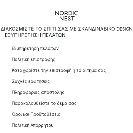
ΔΙΑΚΟΣΜΙΣΤΕ ΤΟ ΣΠΙΤΙ ΣΑΣ ΜΕ ΣΚΑΝΔΙΝΑΒΙΚΟ DESIGN
ΕΞΥΠΗΡΈΤΗΣΗ ΠΕΛΑΤΏΝ
Εξυπηρέτηση πελατών
Πολιτική επιστροφής
Καταχωρίστε την επιστροφή ή το αίτημα σας
Συχνές ερωτήσεις
Πληροφόριες αποστολής
Παρακολουθείστε το δέμα σας
Όροι και Προϋποθέσεις
Πολιτική Απορρήτου