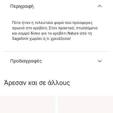
Περιγραφή
Πότε ήταν η τελευταία φορά που πρόσφερες
πρωινό στο κρεβάτι; Στον πρακτικό, πτυσσόμενο
και κομψό δίσκο για το κρεβάτι Nature από τη
Sagaform χωράει ό,τι χρειάζεσαι!
Προδιαγραφές
Άρεσαν και σε άλλους