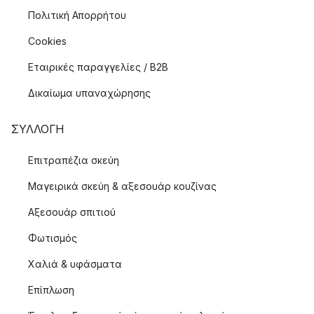
Πολιτική Απορρήτου
Cookies
Εταιρικές παραγγελίες / B2B
Δικαίωμα υπαναχώρησης
ΣΥΛΛΟΓΉ
Επιτραπέζια σκεύη
Μαγειρικά σκεύη & αξεσουάρ κουζίνας
Αξεσουάρ σπιτιού
Φωτισμός
Χαλιά & υφάσματα
Επίπλωση