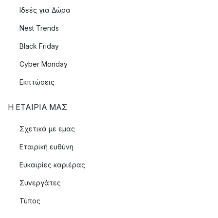
Ιδεές για Δώρα
Nest Trends
Black Friday
Cyber Monday
Εκπτώσεις
Η ΕΤΑΊΡΙΑ ΜΑΣ
Σχετικά με εμας
Εταιρική ευθύνη
Ευκαιρίες καριέρας
Συνεργάτες
Τύπος