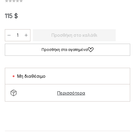
115 $
Προσθήκη στο καλάθι
Προσθήκη στα αγαπημένα
Μη διαθέσιμο
Περισσότερα