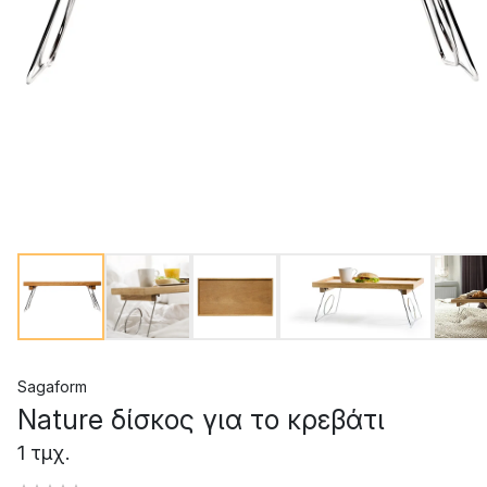
Sagaform
Nature δίσκος για το κρεβάτι
1 τμχ.