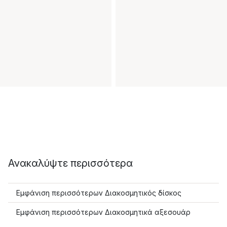
Ανακαλύψτε περισσότερα
Εμφάνιση περισσότερων Διακοσμητικός δίσκος
Εμφάνιση περισσότερων Διακοσμητικά αξεσουάρ