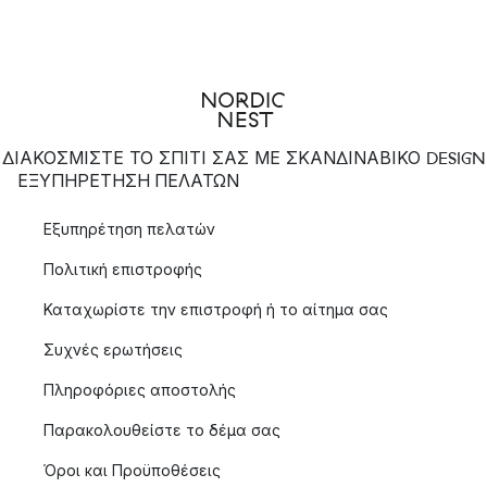
ΔΙΑΚΟΣΜΙΣΤΕ ΤΟ ΣΠΙΤΙ ΣΑΣ ΜΕ ΣΚΑΝΔΙΝΑΒΙΚΟ DESIGN
ΕΞΥΠΗΡΈΤΗΣΗ ΠΕΛΑΤΏΝ
Εξυπηρέτηση πελατών
Πολιτική επιστροφής
Καταχωρίστε την επιστροφή ή το αίτημα σας
Συχνές ερωτήσεις
Πληροφόριες αποστολής
Παρακολουθείστε το δέμα σας
Όροι και Προϋποθέσεις