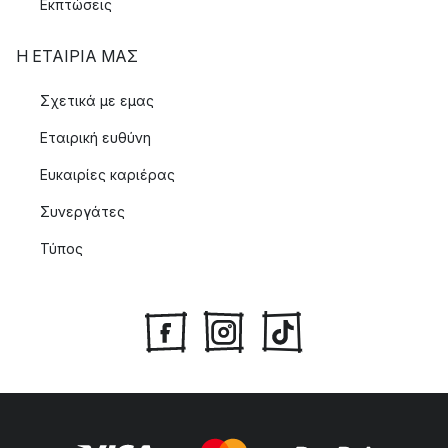
Εκπτώσεις
Η ΕΤΑΊΡΙΑ ΜΑΣ
Σχετικά με εμας
Εταιρική ευθύνη
Ευκαιρίες καριέρας
Συνεργάτες
Τύπος