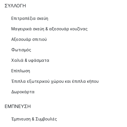
ΣΥΛΛΟΓΉ
Επιτραπέζια σκεύη
Μαγειρικά σκεύη & αξεσουάρ κουζίνας
Αξεσουάρ σπιτιού
Φωτισμός
Χαλιά & υφάσματα
Επίπλωση
Έπιπλα εξωτερικού χώρου και έπιπλα κήπου
Δωροκάρτα
ΈΜΠΝΕΥΣΗ
Έμπνευση & Συμβουλές