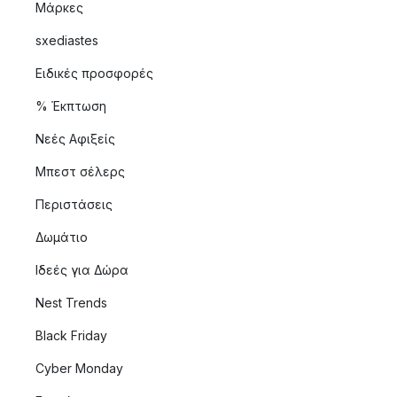
Μάρκες
sxediastes
Ειδικές προσφορές
% Έκπτωση
Νεές Αφιξείς
Μπεστ σέλερς
Περιστάσεις
Δωμάτιο
Ιδεές για Δώρα
Nest Trends
Black Friday
Cyber Monday