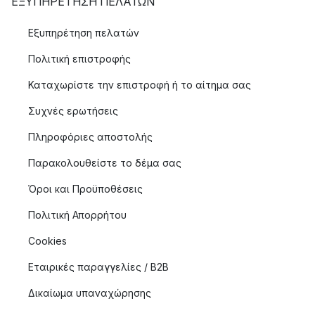
ΕΞΥΠΗΡΈΤΗΣΗ ΠΕΛΑΤΏΝ
Εξυπηρέτηση πελατών
Πολιτική επιστροφής
Καταχωρίστε την επιστροφή ή το αίτημα σας
Συχνές ερωτήσεις
Πληροφόριες αποστολής
Παρακολουθείστε το δέμα σας
Όροι και Προϋποθέσεις
Πολιτική Απορρήτου
Cookies
Εταιρικές παραγγελίες / B2B
Δικαίωμα υπαναχώρησης