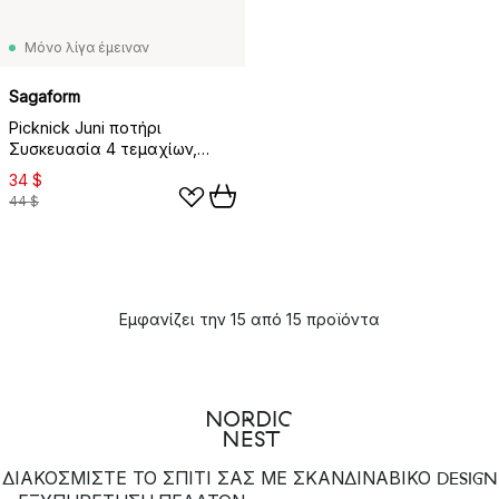
Μόνο λίγα έμειναν
Sagaform
Picknick Juni ποτήρι
Συσκευασία 4 τεμαχίων,
Amber
34 $
44 $
Εμφανίζει την 15 από 15 προϊόντα
ΔΙΑΚΟΣΜΙΣΤΕ ΤΟ ΣΠΙΤΙ ΣΑΣ ΜΕ ΣΚΑΝΔΙΝΑΒΙΚΟ DESIGN