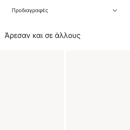
Προδιαγραφές
Άρεσαν και σε άλλους