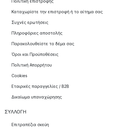
Πολιτική επιστροφής
Καταχωρίστε την επιστροφή ή το αίτημα σας
Συχνές ερωτήσεις
Πληροφόριες αποστολής
Παρακολουθείστε το δέμα σας
Όροι και Προϋποθέσεις
Πολιτική Απορρήτου
Cookies
Εταιρικές παραγγελίες / B2B
Δικαίωμα υπαναχώρησης
ΣΥΛΛΟΓΉ
Επιτραπέζια σκεύη