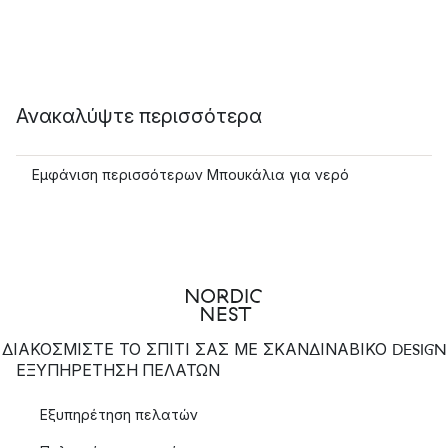
Ανακαλύψτε περισσότερα
Εμφάνιση περισσότερων Μπουκάλια για νερό
ΔΙΑΚΟΣΜΙΣΤΕ ΤΟ ΣΠΙΤΙ ΣΑΣ ΜΕ ΣΚΑΝΔΙΝΑΒΙΚΟ DESIGN
ΕΞΥΠΗΡΈΤΗΣΗ ΠΕΛΑΤΏΝ
Εξυπηρέτηση πελατών