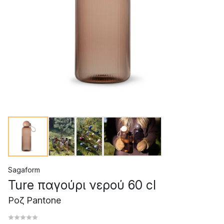
Sagaform
Ture παγούρι νερού 60 cl
Ροζ Pantone