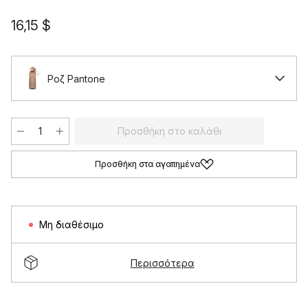
16,15 $
Ροζ Pantone
Προσθήκη στο καλάθι
Προσθήκη στα αγαπημένα
Μη διαθέσιμο
Περισσότερα