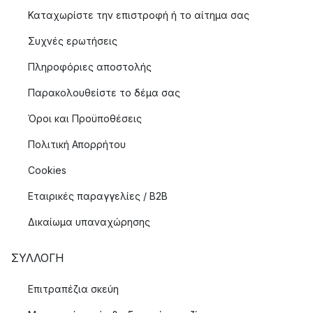
Καταχωρίστε την επιστροφή ή το αίτημα σας
Συχνές ερωτήσεις
Πληροφόριες αποστολής
Παρακολουθείστε το δέμα σας
Όροι και Προϋποθέσεις
Πολιτική Απορρήτου
Cookies
Εταιρικές παραγγελίες / B2B
Δικαίωμα υπαναχώρησης
ΣΥΛΛΟΓΉ
Επιτραπέζια σκεύη