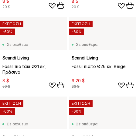
8 $
8 $
20 $
20 $
ΕΚΠΤΩΣΗ
ΕΚΠΤΩΣΗ
-60%
-60%
Σε απόθεμα
Σε απόθεμα
Scandi Living
Scandi Living
Fossil πιατάκι Ø21 εκ,
Fossil πιάτο Ø26 εκ, Beige
Πράσινο
8 $
9,20 $
20 $
23 $
ΕΚΠΤΩΣΗ
ΕΚΠΤΩΣΗ
-60%
-60%
Σε απόθεμα
Σε απόθεμα