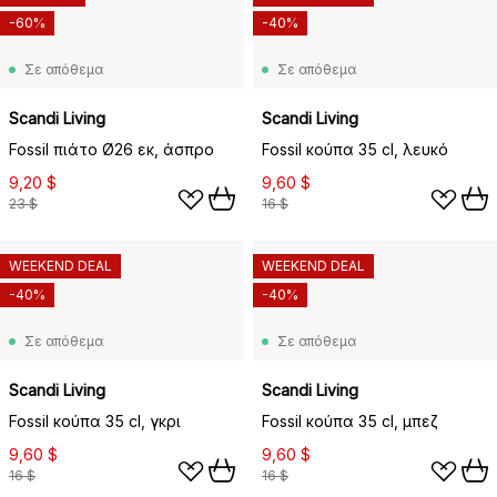
-60%
-40%
Σε απόθεμα
Σε απόθεμα
Scandi Living
Scandi Living
Fossil πιάτο Ø26 εκ, άσπρο
Fossil κούπα 35 cl, λευκό
9,20 $
9,60 $
23 $
16 $
WEEKEND DEAL
WEEKEND DEAL
-40%
-40%
Σε απόθεμα
Σε απόθεμα
Scandi Living
Scandi Living
Fossil κούπα 35 cl, γκρι
Fossil κούπα 35 cl, μπεζ
9,60 $
9,60 $
16 $
16 $