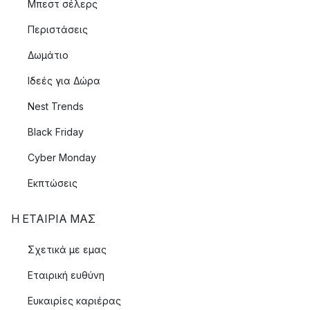
Μπεστ σέλερς
Περιστάσεις
Δωμάτιο
Ιδεές για Δώρα
Nest Trends
Black Friday
Cyber Monday
Εκπτώσεις
Η ΕΤΑΊΡΙΑ ΜΑΣ
Σχετικά με εμας
Εταιρική ευθύνη
Ευκαιρίες καριέρας