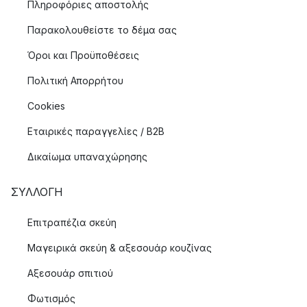
Πληροφόριες αποστολής
Παρακολουθείστε το δέμα σας
Όροι και Προϋποθέσεις
Πολιτική Απορρήτου
Cookies
Εταιρικές παραγγελίες / B2B
Δικαίωμα υπαναχώρησης
ΣΥΛΛΟΓΉ
Επιτραπέζια σκεύη
Μαγειρικά σκεύη & αξεσουάρ κουζίνας
Αξεσουάρ σπιτιού
Φωτισμός