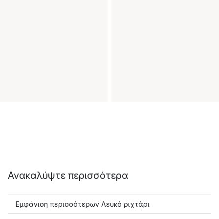
Ανακαλύψτε περισσότερα
Εμφάνιση περισσότερων Λευκό ριχτάρι