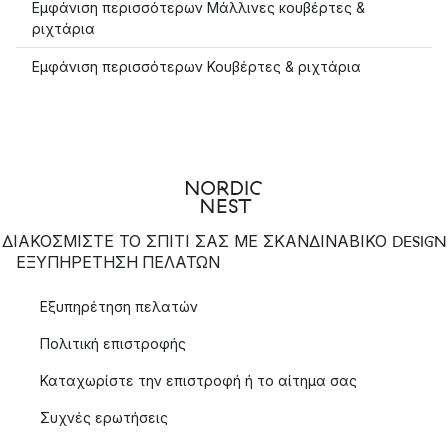
Εμφάνιση περισσότερων Μάλλινες κουβέρτες &
ριχτάρια
Εμφάνιση περισσότερων Κουβέρτες & ριχτάρια
ΔΙΑΚΟΣΜΙΣΤΕ ΤΟ ΣΠΙΤΙ ΣΑΣ ΜΕ ΣΚΑΝΔΙΝΑΒΙΚΟ DESIGN
ΕΞΥΠΗΡΈΤΗΣΗ ΠΕΛΑΤΏΝ
Εξυπηρέτηση πελατών
Πολιτική επιστροφής
Καταχωρίστε την επιστροφή ή το αίτημα σας
Συχνές ερωτήσεις