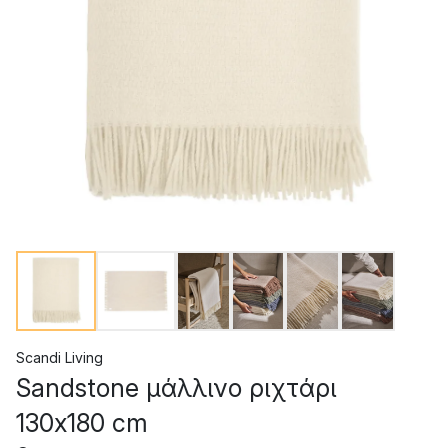
Scandi Living
Sandstone μάλλινο ριχτάρι
130x180 cm