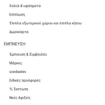
Χαλιά & υφάσματα
Επίπλωση
Έπιπλα εξωτερικού χώρου και έπιπλα κήπου
Δωροκάρτα
ΈΜΠΝΕΥΣΗ
Έμπνευση & Συμβουλές
Μάρκες
sxediastes
Ειδικές προσφορές
% Έκπτωση
Νεές Αφιξείς