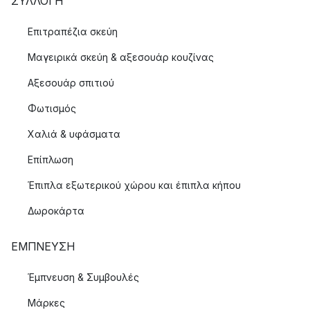
ΣΥΛΛΟΓΉ
Επιτραπέζια σκεύη
Μαγειρικά σκεύη & αξεσουάρ κουζίνας
Αξεσουάρ σπιτιού
Φωτισμός
Χαλιά & υφάσματα
Επίπλωση
Έπιπλα εξωτερικού χώρου και έπιπλα κήπου
Δωροκάρτα
ΈΜΠΝΕΥΣΗ
Έμπνευση & Συμβουλές
Μάρκες