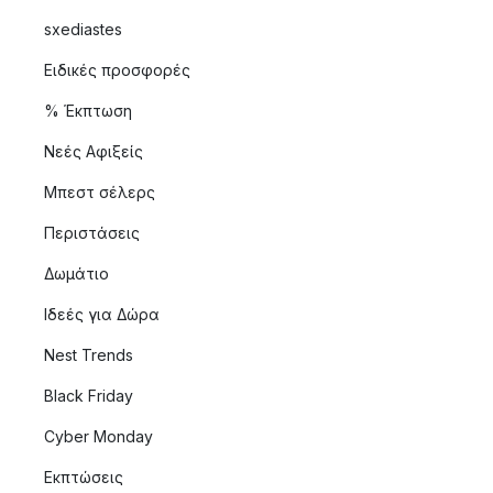
sxediastes
Ειδικές προσφορές
% Έκπτωση
Νεές Αφιξείς
Μπεστ σέλερς
Περιστάσεις
Δωμάτιο
Ιδεές για Δώρα
Nest Trends
Black Friday
Cyber Monday
Εκπτώσεις