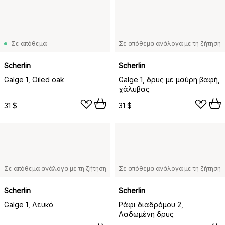
Σε απόθεμα
Σε απόθεμα ανάλογα με τη ζήτηση
Scherlin
Scherlin
Galge 1, Oiled oak
Galge 1, δρυς με μαύρη βαφή,
χάλυβας
31 $
31 $
Σε απόθεμα ανάλογα με τη ζήτηση
Σε απόθεμα ανάλογα με τη ζήτηση
Scherlin
Scherlin
Galge 1, Λευκό
Ράφι διαδρόμου 2,
Λαδωμένη δρυς