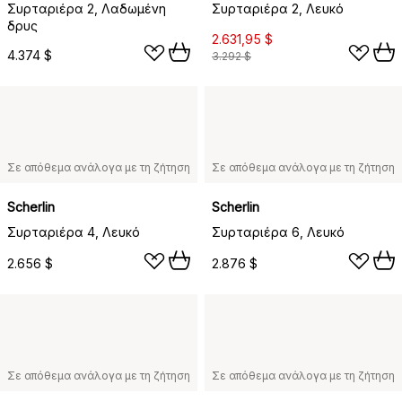
Συρταριέρα 2, Λαδωμένη
Συρταριέρα 2, Λευκό
δρυς
2.631,95 $
4.374 $
3.292 $
Σε απόθεμα ανάλογα με τη ζήτηση
Σε απόθεμα ανάλογα με τη ζήτηση
Scherlin
Scherlin
Συρταριέρα 4, Λευκό
Συρταριέρα 6, Λευκό
2.656 $
2.876 $
Σε απόθεμα ανάλογα με τη ζήτηση
Σε απόθεμα ανάλογα με τη ζήτηση