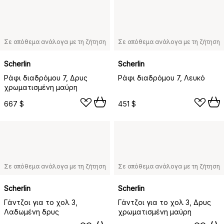
Σε απόθεμα ανάλογα με τη ζήτηση
Σε απόθεμα ανάλογα με τη ζήτηση
Scherlin
Scherlin
Ράφι διαδρόμου 7, Δρυς
Ράφι διαδρόμου 7, Λευκό
χρωματισμένη μαύρη
667 $
451 $
Σε απόθεμα ανάλογα με τη ζήτηση
Σε απόθεμα ανάλογα με τη ζήτηση
Scherlin
Scherlin
Γάντζοι για το χολ 3,
Γάντζοι για το χολ 3, Δρυς
Λαδωμένη δρυς
χρωματισμένη μαύρη