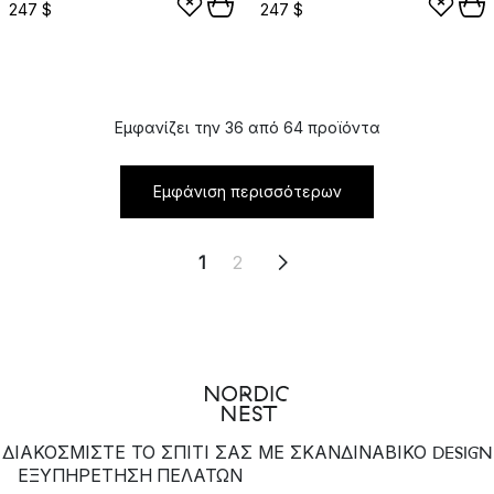
247 $
247 $
Εμφανίζει την 36 από 64 προϊόντα
Εμφάνιση περισσότερων
1
2
ΔΙΑΚΟΣΜΙΣΤΕ ΤΟ ΣΠΙΤΙ ΣΑΣ ΜΕ ΣΚΑΝΔΙΝΑΒΙΚΟ DESIGN
ΕΞΥΠΗΡΈΤΗΣΗ ΠΕΛΑΤΏΝ