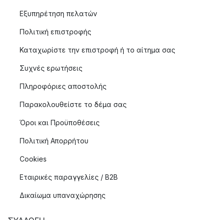
Εξυπηρέτηση πελατών
Πολιτική επιστροφής
Καταχωρίστε την επιστροφή ή το αίτημα σας
Συχνές ερωτήσεις
Πληροφόριες αποστολής
Παρακολουθείστε το δέμα σας
Όροι και Προϋποθέσεις
Πολιτική Απορρήτου
Cookies
Εταιρικές παραγγελίες / B2B
Δικαίωμα υπαναχώρησης