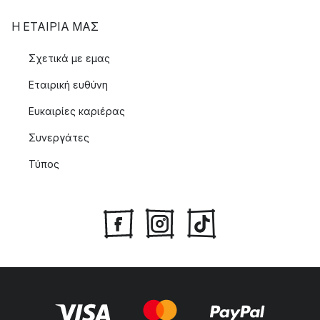
Η ΕΤΑΊΡΙΑ ΜΑΣ
Σχετικά με εμας
Εταιρική ευθύνη
Ευκαιρίες καριέρας
Συνεργάτες
Τύπος