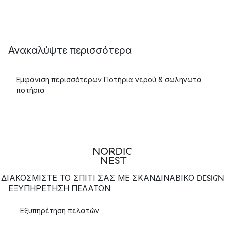
Ανακαλύψτε περισσότερα
Εμφάνιση περισσότερων Ποτήρια νερού & σωληνωτά
ποτήρια
ΔΙΑΚΟΣΜΙΣΤΕ ΤΟ ΣΠΙΤΙ ΣΑΣ ΜΕ ΣΚΑΝΔΙΝΑΒΙΚΟ DESIGN
ΕΞΥΠΗΡΈΤΗΣΗ ΠΕΛΑΤΏΝ
Εξυπηρέτηση πελατών