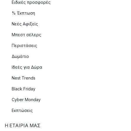
Ειδικές προσφορές
% Έκπτωση
Νεές Αφιξείς
Μπεστ σέλερς
Περιστάσεις
Δωμάτιο
Ιδεές για Δώρα
Nest Trends
Black Friday
Cyber Monday
Εκπτώσεις
Η ΕΤΑΊΡΙΑ ΜΑΣ