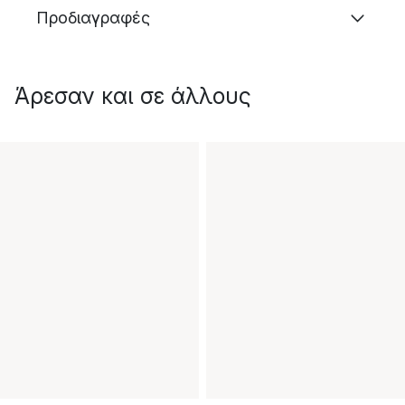
Προδιαγραφές
Άρεσαν και σε άλλους