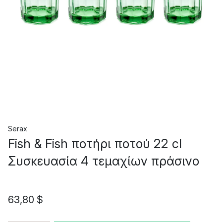
Serax
Fish & Fish ποτήρι ποτού 22 cl
Συσκευασία 4 τεμαχίων πράσινο
63,80 $