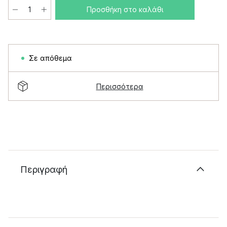
Προσθήκη στο καλάθι
Σε απόθεμα
Περισσότερα
Περιγραφή