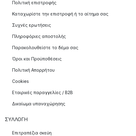
Πολιτική επιστροφής
Καταχωρίστε την επιστροφή ή το αίτημα σας
Συχνές ερωτήσεις
Πληροφόριες αποστολής
Παρακολουθείστε το δέμα σας
Όροι και Προϋποθέσεις
Πολιτική Απορρήτου
Cookies
Εταιρικές παραγγελίες / B2B
Δικαίωμα υπαναχώρησης
ΣΥΛΛΟΓΉ
Επιτραπέζια σκεύη