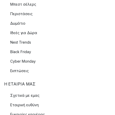
Μπεστ σέλερς
Περιστάσεις
Δωμάτιο
Ιδεές για Δώρα
Nest Trends
Black Friday
Cyber Monday
Εκπτώσεις
Η ΕΤΑΊΡΙΑ ΜΑΣ
Σχετικά με εμας
Εταιρική ευθύνη
Ευκαιρίες καριέρας