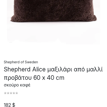
Shepherd of Sweden
Shepherd Alice μαξιλάρι από μαλλί
προβάτου 60 x 40 cm
σκούρο καφέ
182 $