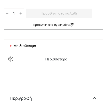
Προσθήκη στο καλάθι
Προσθήκη στα αγαπημένα
Μη διαθέσιμο
Περισσότερα
Περιγραφή