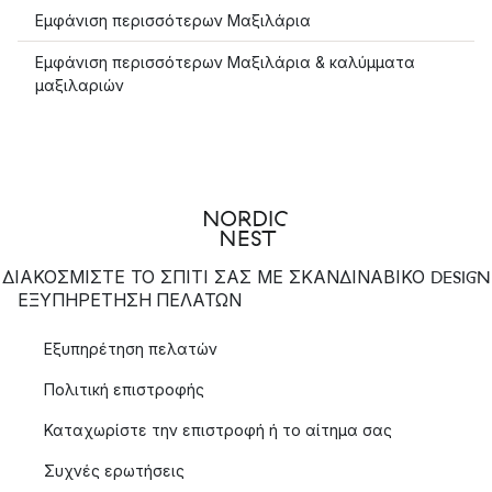
Εμφάνιση περισσότερων Μαξιλάρια
Εμφάνιση περισσότερων Μαξιλάρια & καλύμματα
μαξιλαριών
ΔΙΑΚΟΣΜΙΣΤΕ ΤΟ ΣΠΙΤΙ ΣΑΣ ΜΕ ΣΚΑΝΔΙΝΑΒΙΚΟ DESIGN
ΕΞΥΠΗΡΈΤΗΣΗ ΠΕΛΑΤΏΝ
Εξυπηρέτηση πελατών
Πολιτική επιστροφής
Καταχωρίστε την επιστροφή ή το αίτημα σας
Συχνές ερωτήσεις