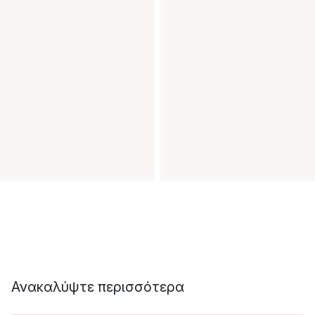
Ανακαλύψτε περισσότερα