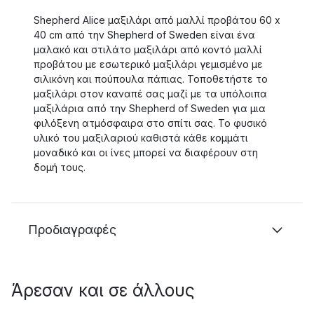
Shepherd Alice μαξιλάρι από μαλλί προβάτου 60 x
40 cm από την Shepherd of Sweden είναι ένα
μαλακό και στιλάτο μαξιλάρι από κοντό μαλλί
προβάτου με εσωτερικό μαξιλάρι γεμισμένο με
σιλικόνη και πούπουλα πάπιας. Τοποθετήστε το
μαξιλάρι στον καναπέ σας μαζί με τα υπόλοιπα
μαξιλάρια από την Shepherd of Sweden για μια
φιλόξενη ατμόσφαιρα στο σπίτι σας. Το φυσικό
υλικό του μαξιλαριού καθιστά κάθε κομμάτι
μοναδικό και οι ίνες μπορεί να διαφέρουν στη
δομή τους.
Προδιαγραφές
Άρεσαν και σε άλλους