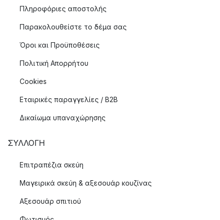
Πληροφόριες αποστολής
Παρακολουθείστε το δέμα σας
Όροι και Προϋποθέσεις
Πολιτική Απορρήτου
Cookies
Εταιρικές παραγγελίες / B2B
Δικαίωμα υπαναχώρησης
ΣΥΛΛΟΓΉ
Επιτραπέζια σκεύη
Μαγειρικά σκεύη & αξεσουάρ κουζίνας
Αξεσουάρ σπιτιού
Φωτισμός