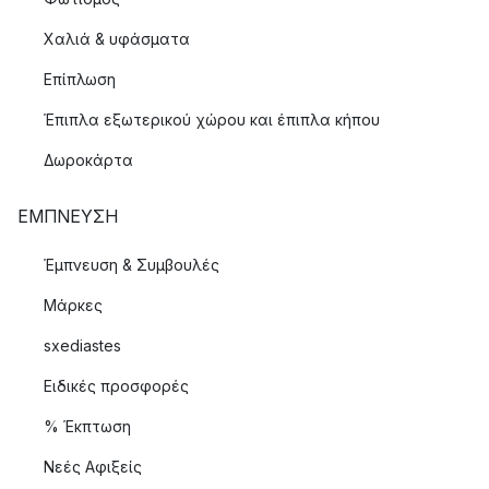
Χαλιά & υφάσματα
Επίπλωση
Έπιπλα εξωτερικού χώρου και έπιπλα κήπου
Δωροκάρτα
ΈΜΠΝΕΥΣΗ
Έμπνευση & Συμβουλές
Μάρκες
sxediastes
Ειδικές προσφορές
% Έκπτωση
Νεές Αφιξείς