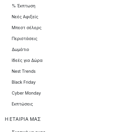
% Έκπτωση
Νεές Αφιξείς
Μπεστ σέλερς
Περιστάσεις
Δωμάτιο
Ιδεές για Δώρα
Nest Trends
Black Friday
Cyber Monday
Εκπτώσεις
Η ΕΤΑΊΡΙΑ ΜΑΣ