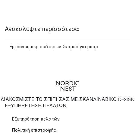
Ανακαλύψτε περισσότερα
Εμφάνιση περισσότερων Σκαμπό για μπαρ
ΔΙΑΚΟΣΜΙΣΤΕ ΤΟ ΣΠΙΤΙ ΣΑΣ ΜΕ ΣΚΑΝΔΙΝΑΒΙΚΟ DESIGN
ΕΞΥΠΗΡΈΤΗΣΗ ΠΕΛΑΤΏΝ
Εξυπηρέτηση πελατών
Πολιτική επιστροφής