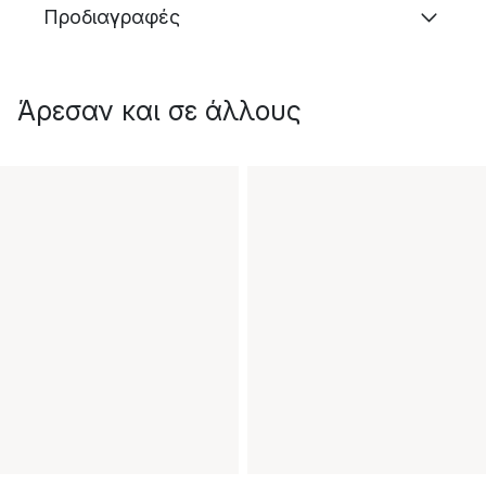
Προδιαγραφές
Άρεσαν και σε άλλους