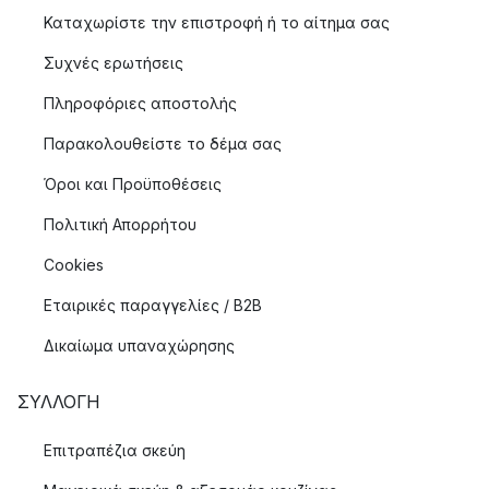
Καταχωρίστε την επιστροφή ή το αίτημα σας
Συχνές ερωτήσεις
Πληροφόριες αποστολής
Παρακολουθείστε το δέμα σας
Όροι και Προϋποθέσεις
Πολιτική Απορρήτου
Cookies
Εταιρικές παραγγελίες / B2B
Δικαίωμα υπαναχώρησης
ΣΥΛΛΟΓΉ
Επιτραπέζια σκεύη