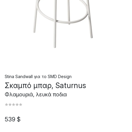
Stina Sandwall
για το
SMD Design
Σκαμπό μπαρ, Saturnus
Φλαμουριά, λευκά ποδια
539 $