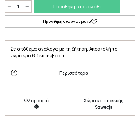
Προσθήκη στο καλάθι
Προσθήκη στα αγαπημένα
Σε απόθεμα ανάλογα με τη ζήτηση
,
Αποστολή το
νωρίτερο 6 Σεπτεμβρίου
Περισσότερα
Φλαμουριά
Χώρα κατασκευής
Szwecja