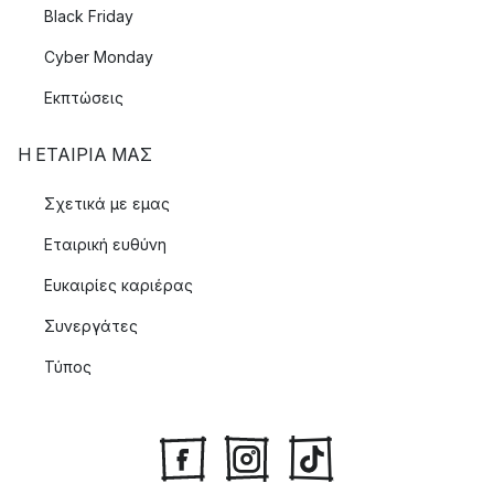
Black Friday
Cyber Monday
Εκπτώσεις
Η ΕΤΑΊΡΙΑ ΜΑΣ
Σχετικά με εμας
Εταιρική ευθύνη
Ευκαιρίες καριέρας
Συνεργάτες
Τύπος