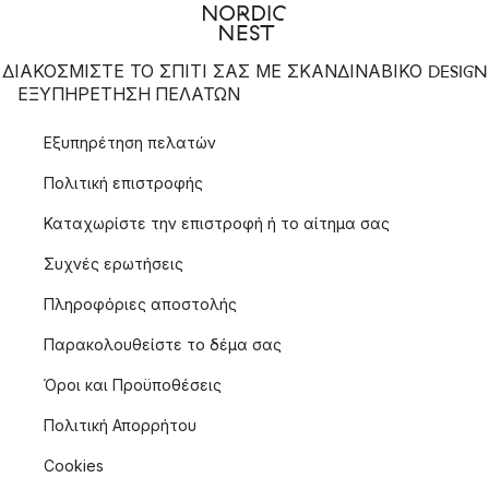
ΔΙΑΚΟΣΜΙΣΤΕ ΤΟ ΣΠΙΤΙ ΣΑΣ ΜΕ ΣΚΑΝΔΙΝΑΒΙΚΟ DESIGN
ΕΞΥΠΗΡΈΤΗΣΗ ΠΕΛΑΤΏΝ
Εξυπηρέτηση πελατών
Πολιτική επιστροφής
Καταχωρίστε την επιστροφή ή το αίτημα σας
Συχνές ερωτήσεις
Πληροφόριες αποστολής
Παρακολουθείστε το δέμα σας
Όροι και Προϋποθέσεις
Πολιτική Απορρήτου
Cookies