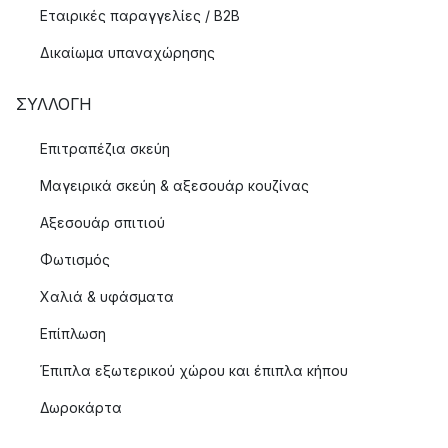
Εταιρικές παραγγελίες / B2B
Δικαίωμα υπαναχώρησης
ΣΥΛΛΟΓΉ
Επιτραπέζια σκεύη
Μαγειρικά σκεύη & αξεσουάρ κουζίνας
Αξεσουάρ σπιτιού
Φωτισμός
Χαλιά & υφάσματα
Επίπλωση
Έπιπλα εξωτερικού χώρου και έπιπλα κήπου
Δωροκάρτα