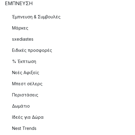
ΈΜΠΝΕΥΣΗ
Έμπνευση & Συμβουλές
Μάρκες
sxediastes
Ειδικές προσφορές
% Έκπτωση
Νεές Αφιξείς
Μπεστ σέλερς
Περιστάσεις
Δωμάτιο
Ιδεές για Δώρα
Nest Trends